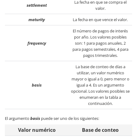
La fecha en que se compra el
settlement
valor.
maturity
La fecha en que vence el valor.
El número de pagos de interés
por año. Los valores posibles
frequency
son: 1 para pagos anuales, 2
para pagos semestrales, 4 para
pagos trimestrales.
La base de conteo de días a
utilizar, un valor numérico
mayor o igual a 0, pero menor o
basis
igual a 4. Es un argumento
opcional. Los valores posibles se
enumeran en la tabla a
continuación.
El argumento
basis
puede ser uno de los siguientes:
Valor numérico
Base de conteo