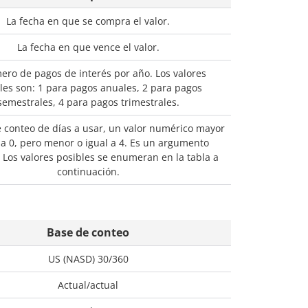
La fecha en que se compra el valor.
La fecha en que vence el valor.
ero de pagos de interés por año. Los valores
les son: 1 para pagos anuales, 2 para pagos
semestrales, 4 para pagos trimestrales.
 conteo de días a usar, un valor numérico mayor
 a 0, pero menor o igual a 4. Es un argumento
 Los valores posibles se enumeran en la tabla a
continuación.
Base de conteo
US (NASD) 30/360
Actual/actual