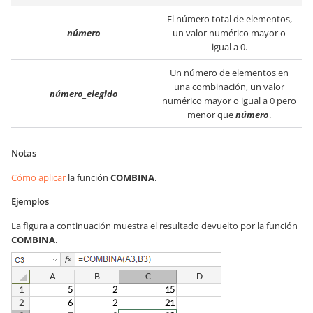
El número total de elementos,
número
un valor numérico mayor o
igual a 0.
Un número de elementos en
una combinación, un valor
número_elegido
numérico mayor o igual a 0 pero
menor que
número
.
Notas
Cómo aplicar
la función
COMBINA
.
Ejemplos
La figura a continuación muestra el resultado devuelto por la función
COMBINA
.