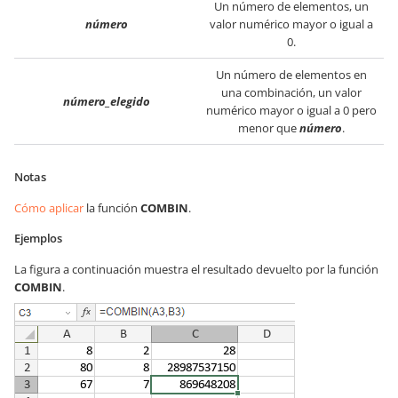
Un número de elementos, un
número
valor numérico mayor o igual a
0.
Un número de elementos en
una combinación, un valor
número_elegido
numérico mayor o igual a 0 pero
menor que
número
.
Notas
Cómo aplicar
la función
COMBIN
.
Ejemplos
La figura a continuación muestra el resultado devuelto por la función
COMBIN
.