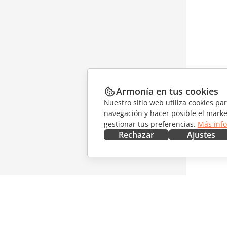
Armonía en tus cookies
Nuestro sitio web utiliza cookies pa
navegación y hacer posible el marke
gestionar tus preferencias.
Más inf
Rechazar
Ajustes
CONSÍGUELO AHORA
COLABO