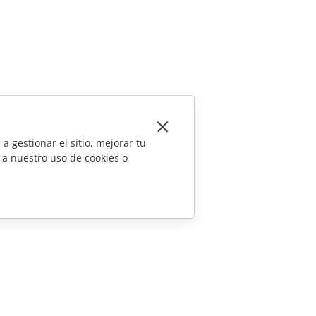
a gestionar el sitio, mejorar tu
 a nuestro uso de cookies o
CONTÁCTENOS