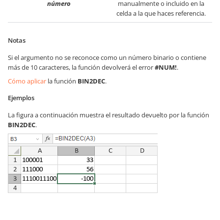
número
manualmente o incluido en la
celda a la que haces referencia.
Notas
Si el argumento no se reconoce como un número binario o contiene
más de 10 caracteres, la función devolverá el error
#NUM!
.
Cómo aplicar
la función
BIN2DEC
.
Ejemplos
La figura a continuación muestra el resultado devuelto por la función
BIN2DEC
.