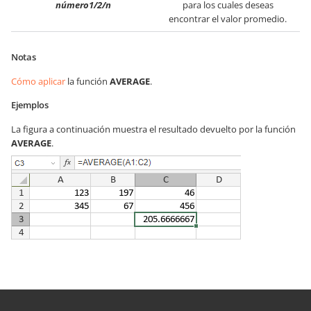
número1/2/n
para los cuales deseas
encontrar el valor promedio.
Notas
Cómo aplicar
la función
AVERAGE
.
Ejemplos
La figura a continuación muestra el resultado devuelto por la función
AVERAGE
.