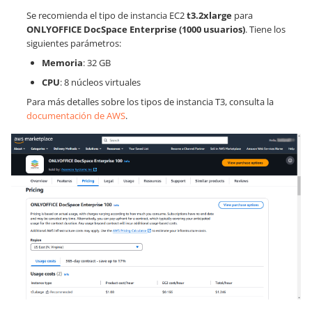
Se recomienda el tipo de instancia EC2
t3.2xlarge
para
ONLYOFFICE DocSpace Enterprise (1000 usuarios)
. Tiene los
siguientes parámetros:
Memoria
: 32 GB
CPU
: 8 núcleos virtuales
Para más detalles sobre los tipos de instancia T3, consulta la
documentación de AWS
.