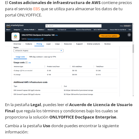
El
Costos adicionales de infraestructura de AWS
contiene precios
para el servicio
EBS
que se utiliza para almacenar los datos de tu
portal ONLYOFFICE.
En la pestaña
Legal
, puedes leer el
Acuerdo de Licencia de Usuario
Final
que regula los términos y condiciones bajo los cuales se
proporciona la solución
ONLYOFFICE DocSpace Enterprise
.
Cambia a la pestaña
Uso
donde puedes encontrar la siguiente
información: