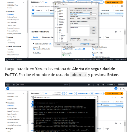
Luego haz clic en
Yes
en la ventana de
Alerta de seguridad de
PuTTY
. Escribe el nombre de usuario
y presiona
Enter
.
ubuntu