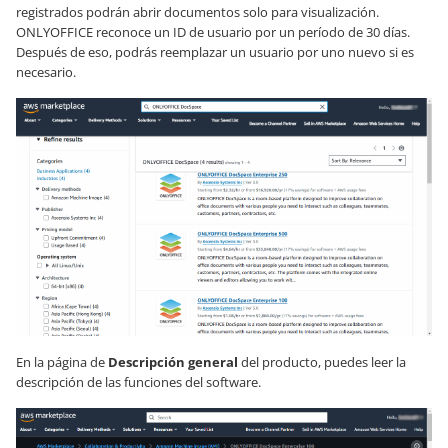
registrados podrán abrir documentos solo para visualización.
ONLYOFFICE reconoce un ID de usuario por un período de 30 días.
Después de eso, podrás reemplazar un usuario por uno nuevo si es
necesario.
En la página de
Descripción general
del producto, puedes leer la
descripción de las funciones del software.