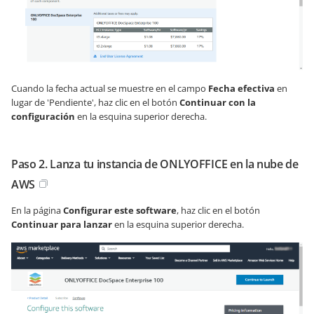
Cuando la fecha actual se muestre en el campo
Fecha efectiva
en
lugar de 'Pendiente', haz clic en el botón
Continuar con la
configuración
en la esquina superior derecha.
Paso 2. Lanza tu instancia de ONLYOFFICE en la nube de
AWS
En la página
Configurar este software
, haz clic en el botón
Continuar para lanzar
en la esquina superior derecha.