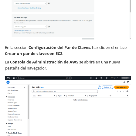
En la sección
Configuración del Par de Claves
, haz clic en el enlace
Crear un par de claves en EC2
.
La
Consola de Administración de AWS
se abrirá en una nueva
pestaña del navegador.