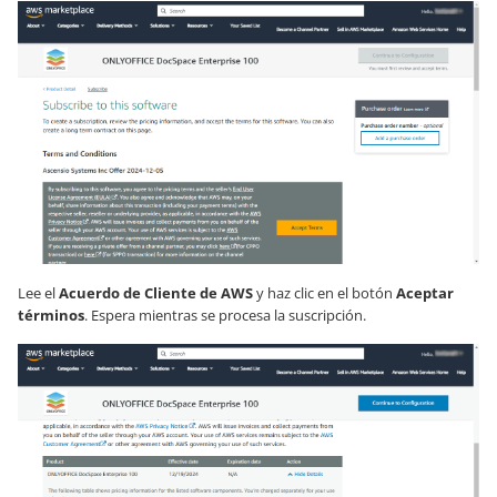
Lee el
Acuerdo de Cliente de AWS
y haz clic en el botón
Aceptar
términos
. Espera mientras se procesa la suscripción.