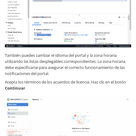
También puedes cambiar el idioma del portal y la zona horaria
utilizando las listas desplegables correspondientes. La zona horaria
debe especificarse para asegurar el correcto funcionamiento de las
notificaciones del portal.
Acepta los términos de los acuerdos de licencia. Haz clic en el botón
Continuar
.