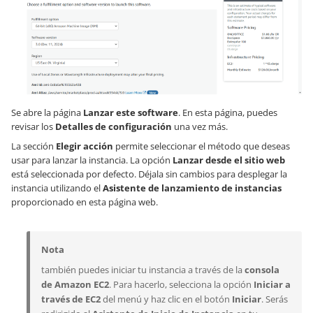
Se abre la página
Lanzar este software
. En esta página, puedes
revisar los
Detalles de configuración
una vez más.
La sección
Elegir acción
permite seleccionar el método que deseas
usar para lanzar la instancia. La opción
Lanzar desde el sitio web
está seleccionada por defecto. Déjala sin cambios para desplegar la
instancia utilizando el
Asistente de lanzamiento de instancias
proporcionado en esta página web.
Nota
también puedes iniciar tu instancia a través de la
consola
de Amazon EC2
. Para hacerlo, selecciona la opción
Iniciar a
través de EC2
del menú y haz clic en el botón
Iniciar
. Serás