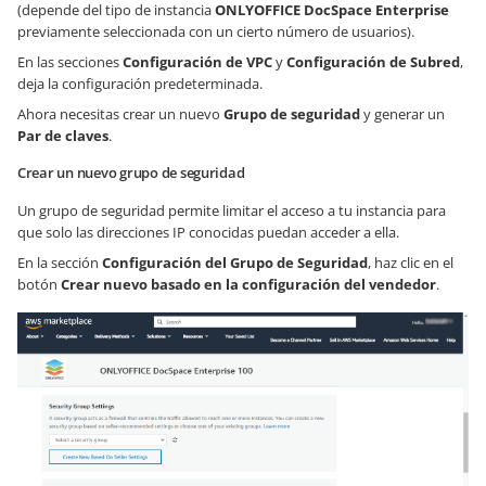
(depende del tipo de instancia
ONLYOFFICE DocSpace Enterprise
previamente seleccionada con un cierto número de usuarios).
En las secciones
Configuración de VPC
y
Configuración de Subred
,
deja la configuración predeterminada.
Ahora necesitas crear un nuevo
Grupo de seguridad
y generar un
Par de claves
.
Crear un nuevo grupo de seguridad
Un grupo de seguridad permite limitar el acceso a tu instancia para
que solo las direcciones IP conocidas puedan acceder a ella.
En la sección
Configuración del Grupo de Seguridad
, haz clic en el
botón
Crear nuevo basado en la configuración del vendedor
.