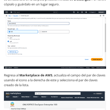
cópialo y guárdalo en un lugar seguro.
Regresa al
Marketplace de AWS
, actualiza el campo del par de claves
usando el icono a la derecha de este y selecciona el par de claves
creado de la lista.