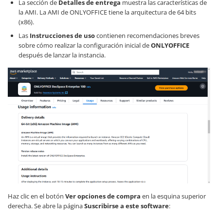
La sección de
Detalles de entrega
muestra las características de
la AMI. La AMI de ONLYOFFICE tiene la arquitectura de 64 bits
(x86).
Las
Instrucciones de uso
contienen recomendaciones breves
sobre cómo realizar la configuración inicial de
ONLYOFFICE
después de lanzar la instancia.
Haz clic en el botón
Ver opciones de compra
en la esquina superior
derecha. Se abre la página
Suscribirse a este software
: