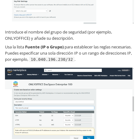
Introduce el nombre del grupo de seguridad (por ejemplo,
ONLYOFFICE) y añade su descripción.
Usa la lista
Fuente (IP o Grupo)
para establecer las reglas necesarias.
Puedes especificar una sola dirección IP o un rango de direcciones IP,
por ejemplo,
.
10.040.196.230/32