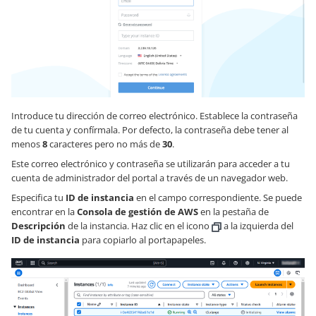
Introduce tu dirección de correo electrónico. Establece la contraseña
de tu cuenta y confírmala. Por defecto, la contraseña debe tener al
menos
8
caracteres pero no más de
30
.
Este correo electrónico y contraseña se utilizarán para acceder a tu
cuenta de administrador del portal a través de un navegador web.
Especifica tu
ID de instancia
en el campo correspondiente. Se puede
encontrar en la
Consola de gestión de AWS
en la pestaña de
Descripción
de la instancia. Haz clic en el icono
a la izquierda del
ID de instancia
para copiarlo al portapapeles.