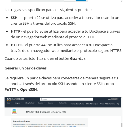
Las reglas se especifican para los siguientes puertos:
SSH
- el puerto 22 se utiliza para acceder a tu servidor usando un
cliente SSH a través del protocolo SSH.
HTTP
- el puerto 80 se utiliza para acceder a tu DocSpace a través
de un navegador web mediante el protocolo HTTP.
HTTPS
- el puerto 443 se utiliza para acceder a tu DocSpace a
través de un navegador web mediante el protocolo seguro HTTPS.
Cuando estés listo, haz clic en el botón
Guardar
.
Generar un par de claves
Se requiere un par de claves para conectarse de manera segura a tu
instancia a través del protocolo SSH usando un cliente SSH como
PuTTY
o
OpenSSH
.