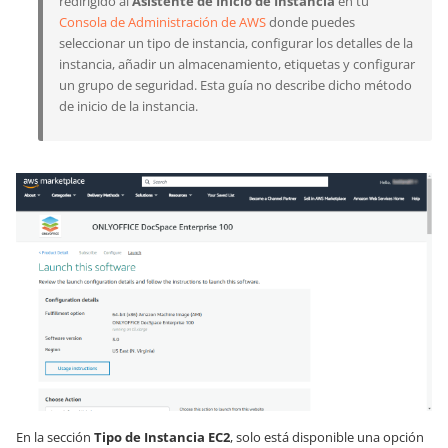
redirigido al
Asistente de Inicio de Instancia
en tu
Consola de Administración de AWS
donde puedes
seleccionar un tipo de instancia, configurar los detalles de la
instancia, añadir un almacenamiento, etiquetas y configurar
un grupo de seguridad. Esta guía no describe dicho método
de inicio de la instancia.
En la sección
Tipo de Instancia EC2
, solo está disponible una opción