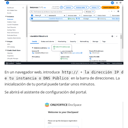
En un navegador web, introduce
+
http://
la dirección IP d
en la barra de direcciones. La
e tu instancia o DNS Público
inicialización de tu portal puede tardar unos minutos.
Se abrirá el asistente de configuración del portal.