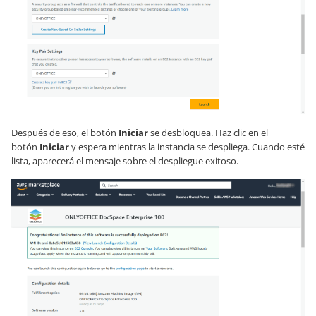
Después de eso, el botón
Iniciar
se desbloquea. Haz clic en el
botón
Iniciar
y espera mientras la instancia se despliega. Cuando esté
lista, aparecerá el mensaje sobre el despliegue exitoso.