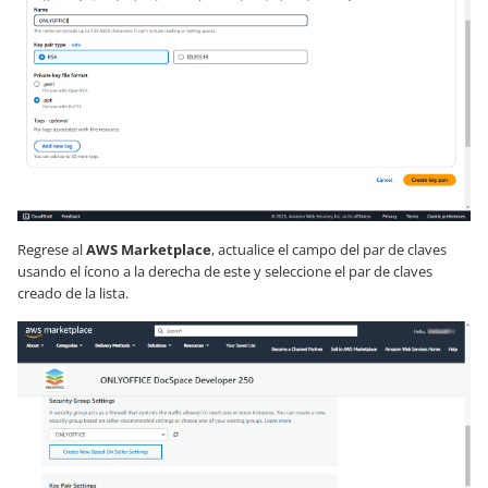
Regrese al
AWS Marketplace
, actualice el campo del par de claves
usando el ícono a la derecha de este y seleccione el par de claves
creado de la lista.