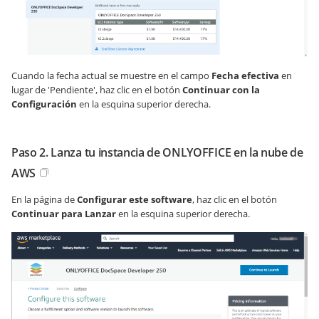
Cuando la fecha actual se muestre en el campo
Fecha efectiva
en
lugar de 'Pendiente', haz clic en el botón
Continuar con la
Configuración
en la esquina superior derecha.
Paso 2. Lanza tu instancia de ONLYOFFICE en la nube de
AWS
En la página de
Configurar este software
, haz clic en el botón
Continuar para Lanzar
en la esquina superior derecha.