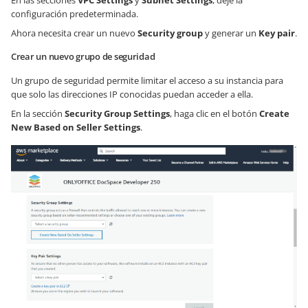
configuración predeterminada.
Ahora necesita crear un nuevo
Security group
y generar un
Key pair
.
Crear un nuevo grupo de seguridad
Un grupo de seguridad permite limitar el acceso a su instancia para
que solo las direcciones IP conocidas puedan acceder a ella.
En la sección
Security Group Settings
, haga clic en el botón
Create
New Based on Seller Settings
.