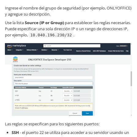
Ingrese el nombre del grupo de seguridad (por ejemplo, ONLYOFFICE)
y agregue su descripción.
Use la lista
Source (IP or Group)
para establecer las reglas necesarias.
Puede especificar una sola dirección IP o un rango de direcciones IP,
por ejemplo,
.
10.040.196.230/32
Las reglas se especifican para los siguientes puertos:
SSH
- el puerto 22 se utiliza para acceder a su servidor usando un