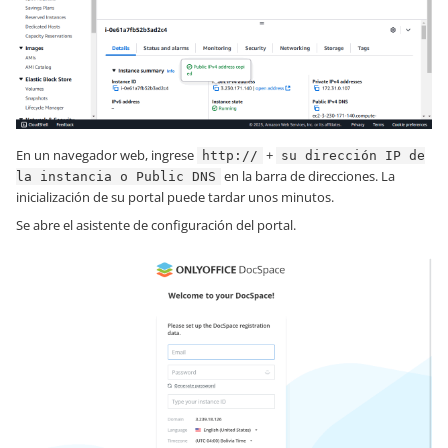
En un navegador web, ingrese
+
http://
su dirección IP de
en la barra de direcciones. La
la instancia o Public DNS
inicialización de su portal puede tardar unos minutos.
Se abre el asistente de configuración del portal.