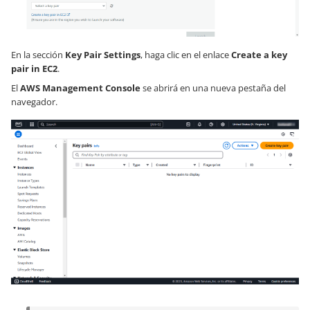
En la sección
Key Pair Settings
, haga clic en el enlace
Create a key
pair in EC2
.
El
AWS Management Console
se abrirá en una nueva pestaña del
navegador.