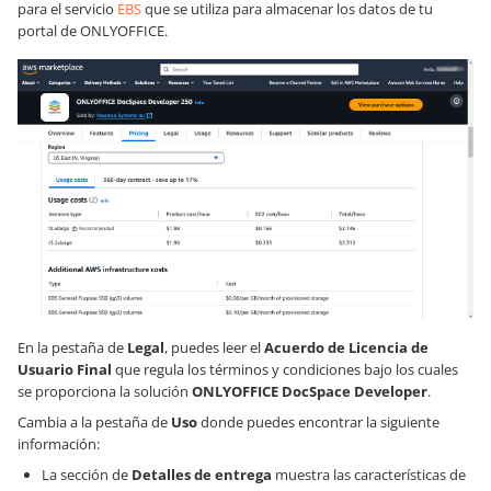
para el servicio
EBS
que se utiliza para almacenar los datos de tu
portal de ONLYOFFICE.
En la pestaña de
Legal
, puedes leer el
Acuerdo de Licencia de
Usuario Final
que regula los términos y condiciones bajo los cuales
se proporciona la solución
ONLYOFFICE DocSpace Developer
.
Cambia a la pestaña de
Uso
donde puedes encontrar la siguiente
información:
La sección de
Detalles de entrega
muestra las características de