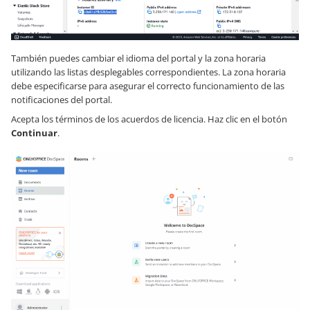
También puedes cambiar el idioma del portal y la zona horaria
utilizando las listas desplegables correspondientes. La zona horaria
debe especificarse para asegurar el correcto funcionamiento de las
notificaciones del portal.
Acepta los términos de los acuerdos de licencia. Haz clic en el botón
Continuar
.