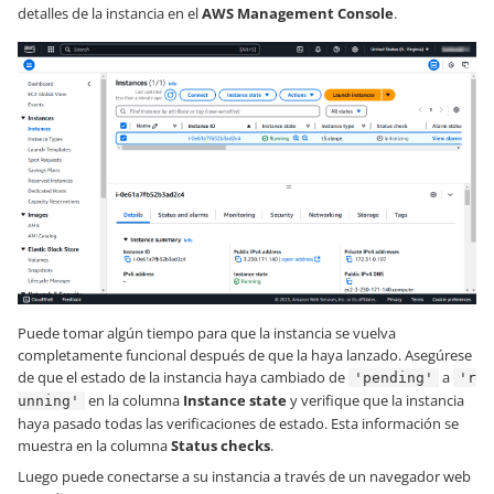
detalles de la instancia en el
AWS Management Console
.
Puede tomar algún tiempo para que la instancia se vuelva
completamente funcional después de que la haya lanzado. Asegúrese
de que el estado de la instancia haya cambiado de
a
'pending'
'r
en la columna
Instance state
y verifique que la instancia
unning'
haya pasado todas las verificaciones de estado. Esta información se
muestra en la columna
Status checks
.
Luego puede conectarse a su instancia a través de un navegador web