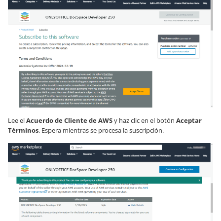
Lee el
Acuerdo de Cliente de AWS
y haz clic en el botón
Aceptar
Términos
. Espera mientras se procesa la suscripción.