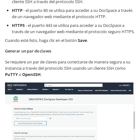
cliente SSH a través del protocolo SSH.
HTTP
- el puerto 80 se utiliza para acceder a su DocSpace a través
de un navegador web mediante el protocolo HTTP.
HTTPS
- el puerto 443 se utiliza para acceder a su DocSpace a
través de un navegador web mediante el protocolo seguro HTTPS.
Cuando esté listo, haga clic en el botón
Save
.
Generar un par de claves
Se requiere un par de claves para conectarse de manera segura a su
instancia a través del protocolo SSH usando un cliente SSH como
PuTTY
o
OpenSSH
.