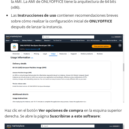
la AMI. La AMI de ONLYOFFICE tiene la arquitectura de 64 bits
(x86).
Las
Instrucciones de uso
contienen recomendaciones breves
sobre cómo realizar la configuración inicial de
ONLYOFFICE
después de lanzar la instancia.
Haz clic en el botón
Ver opciones de compra
en la esquina superior
derecha. Se abre la página
Suscribirse a este software
: