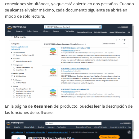
conexiones simultáneas, ya que está abierto en dos pestañas. Cuando
se alcanza el valor máximo, cada documento siguiente se abrirá en
modo de solo lectura.
En la página de
Resumen
del producto, puedes leer la descripción de
las funciones del software.