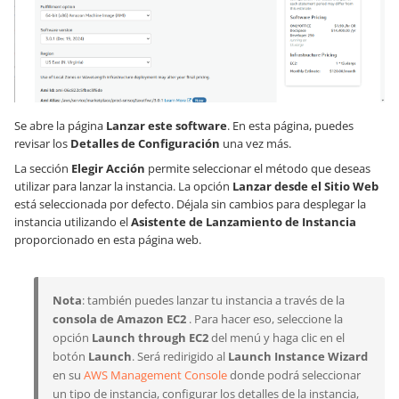
Se abre la página
Lanzar este software
. En esta página, puedes
revisar los
Detalles de Configuración
una vez más.
La sección
Elegir Acción
permite seleccionar el método que deseas
utilizar para lanzar la instancia. La opción
Lanzar desde el Sitio Web
está seleccionada por defecto. Déjala sin cambios para desplegar la
instancia utilizando el
Asistente de Lanzamiento de Instancia
proporcionado en esta página web.
Nota
: también puedes lanzar tu instancia a través de la
consola de Amazon EC2
. Para hacer eso, seleccione la
opción
Launch through EC2
del menú y haga clic en el
botón
Launch
. Será redirigido al
Launch Instance Wizard
en su
AWS Management Console
donde podrá seleccionar
un tipo de instancia, configurar los detalles de la instancia,