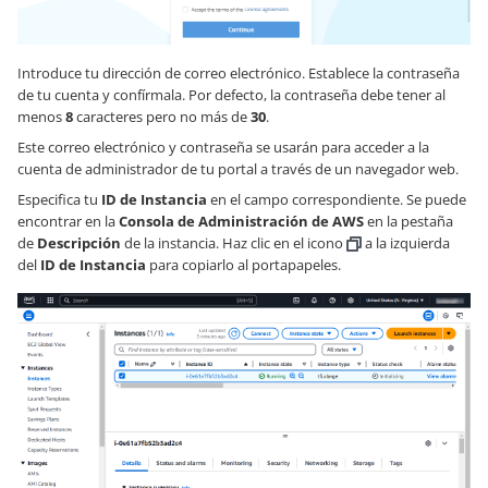
Introduce tu dirección de correo electrónico. Establece la contraseña
de tu cuenta y confírmala. Por defecto, la contraseña debe tener al
menos
8
caracteres pero no más de
30
.
Este correo electrónico y contraseña se usarán para acceder a la
cuenta de administrador de tu portal a través de un navegador web.
Especifica tu
ID de Instancia
en el campo correspondiente. Se puede
encontrar en la
Consola de Administración de AWS
en la pestaña
de
Descripción
de la instancia. Haz clic en el icono
a la izquierda
del
ID de Instancia
para copiarlo al portapapeles.