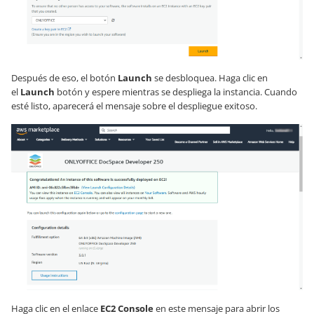
Después de eso, el botón
Launch
se desbloquea. Haga clic en
el
Launch
botón y espere mientras se despliega la instancia. Cuando
esté listo, aparecerá el mensaje sobre el despliegue exitoso.
Haga clic en el enlace
EC2 Console
en este mensaje para abrir los