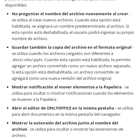
disponibles:
No preguntar el nombre del archivo nuevamente al crear
-
se utiliza al crear nuevos archivos. Cuando esta opción está
habilitada, se asignará un nombre predeterminado al archivo. Si
esta opción está deshabilitada, el usuario podrá ingresar su propio
nombre de archivo.
Guardar también la copia del archivo en el formato original
-
se utiliza cuando los archivos cargados son diferentes a
.docx/.xlsx/.pptx. Cuando esta opción está habilitada, te permite
agregar un archivo convertido como un nuevo archivo separado.
Si esta opción está deshabilitada, un archivo convertido se
agregará como una nueva revisión del archivo original.
Mostrar notificación al mover elementos a la Papelera
- se
utiliza para ocultar o mostrar notificaciones cuando los elementos
se mueven a la Papelera.
Abrir el editor de ONLYOFFICE en la misma pestaña
- se utiliza
para abrir documentos en la misma pestaña del navegador.
Mostrar la extensión del archivo junto al nombre del
archivo
- se utiliza para ocultar o mostrar las extensiones de
archivo.