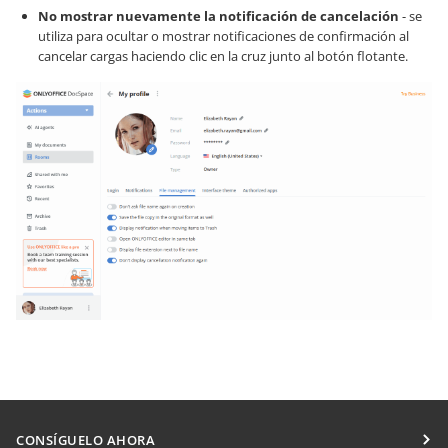
No mostrar nuevamente la notificación de cancelación
- se
utiliza para ocultar o mostrar notificaciones de confirmación al
cancelar cargas haciendo clic en la cruz junto al botón flotante.
CONSÍGUELO AHORA