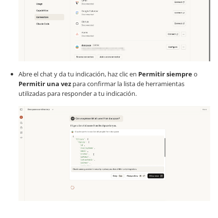
Abre el chat y da tu indicación, haz clic en
Permitir siempre
o
Permitir una vez
para confirmar la lista de herramientas
utilizadas para responder a tu indicación.