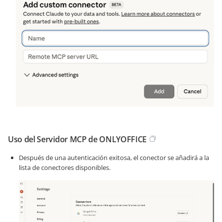
Uso del Servidor MCP de ONLYOFFICE
Después de una autenticación exitosa, el conector se añadirá a la
lista de conectores disponibles.