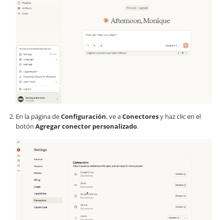
En la página de
Configuración
, ve a
Conectores
y haz clic en el
botón
Agregar conector personalizado
.