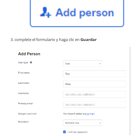
complete el formulario y haga clic en
Guardar