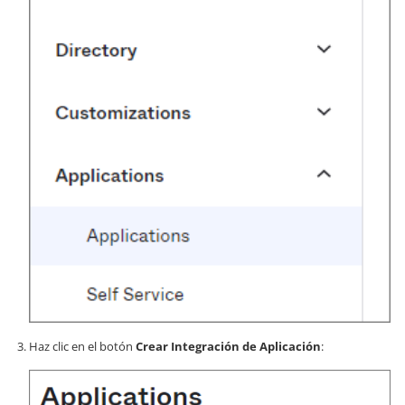
Haz clic en el botón
Crear Integración de Aplicación
: