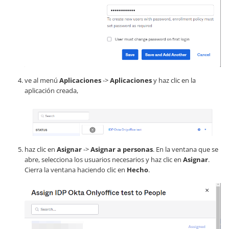
ve al menú
Aplicaciones
->
Aplicaciones
y haz clic en la
aplicación creada,
haz clic en
Asignar
->
Asignar a personas
. En la ventana que se
abre, selecciona los usuarios necesarios y haz clic en
Asignar
.
Cierra la ventana haciendo clic en
Hecho
.