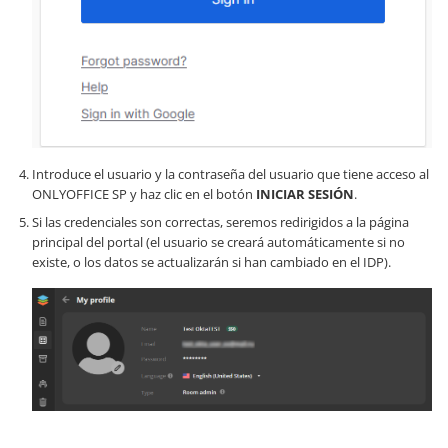
Introduce el usuario y la contraseña del usuario que tiene acceso al
ONLYOFFICE SP y haz clic en el botón
INICIAR SESIÓN
.
Si las credenciales son correctas, seremos redirigidos a la página
principal del portal (el usuario se creará automáticamente si no
existe, o los datos se actualizarán si han cambiado en el IDP).