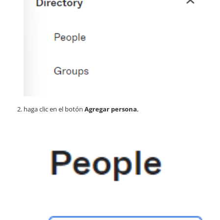
haga clic en el botón
Agregar persona
,