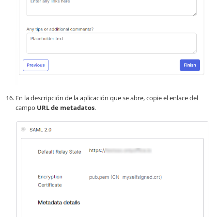
En la descripción de la aplicación que se abre, copie el enlace del
campo
URL de metadatos
.