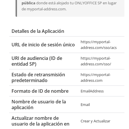
pública
donde está alojado tu ONLYOFFICE SP en lugar
de
myportal-address.com
.
Detalles de la Aplicación
https://myportal-
URL de inicio de sesión único
address.com/sso/acs
URI de audiencia (ID de
https://myportal-
entidad SP)
address.com/sso/
Estado de retransmisión
https://myportal-
predeterminado
address.com
Formato de ID de nombre
EmailAddress
Nombre de usuario de la
Email
aplicación
Actualizar nombre de
Crear y Actualizar
usuario de la aplicación en