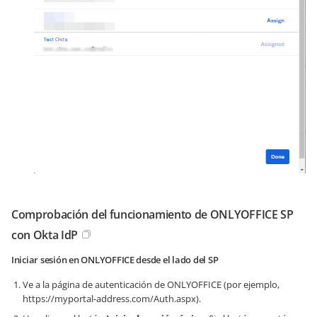
Comprobación del funcionamiento de ONLYOFFICE SP
con Okta IdP
Iniciar sesión en ONLYOFFICE desde el lado del SP
Ve a la página de autenticación de ONLYOFFICE (por ejemplo,
https://myportal-address.com/Auth.aspx
).