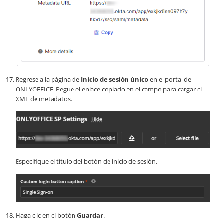
Regrese a la página de
Inicio de sesión único
en el portal de
ONLYOFFICE. Pegue el enlace copiado en el campo para cargar el
XML de metadatos.
Especifique el título del botón de inicio de sesión.
Haga clic en el botón
Guardar
.