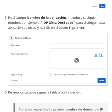
En el campo
Nombre de la aplicación
, introduce cualquier
nombre, por ejemplo,
"IDP Okta DocSpace"
, para distinguir esta
aplicación de otras, y haz clic en el botón
Siguiente
.
Rellena los campos según la tabla a continuación:
Por favor, especifica tu
propio nombre de dominio
o
IP