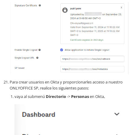
Para crear usuarios en Okta y proporcionarles acceso a nuestro
ONLYOFFICE SP, realice los siguientes pasos:
vaya al submenú
Directorio
->
Personas
en Okta,