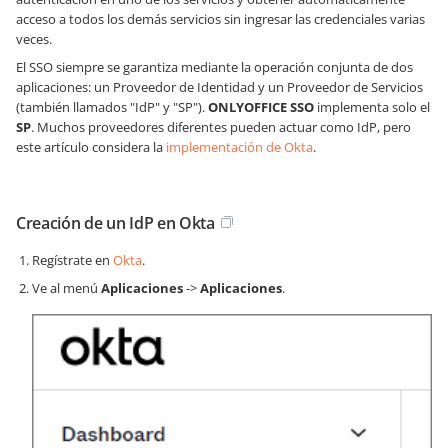
acceso a todos los demás servicios sin ingresar las credenciales varias
veces.
El SSO siempre se garantiza mediante la operación conjunta de dos
aplicaciones: un Proveedor de Identidad y un Proveedor de Servicios
(también llamados "IdP" y "SP").
ONLYOFFICE SSO
implementa solo el
SP
. Muchos proveedores diferentes pueden actuar como IdP, pero
este artículo considera la
implementación de Okta
.
Creación de un IdP en Okta
Regístrate en
Okta
.
Ve al menú
Aplicaciones
->
Aplicaciones
.