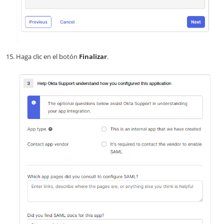
Haga clic en el botón
Finalizar
.