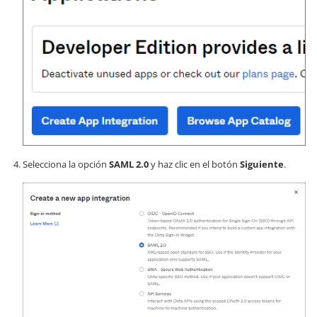
Selecciona la opción
SAML 2.0
y haz clic en el botón
Siguiente
.