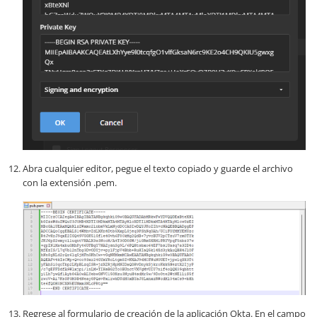
Abra cualquier editor, pegue el texto copiado y guarde el archivo
con la extensión .pem.
Regrese al formulario de creación de la aplicación Okta. En el campo