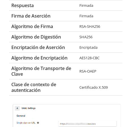
Respuesta
Firmada
Firma de Aserción
Firmada
Algoritmo de Firma
RSA-SHA256
Algoritmo de Digestión
SHA256
Encriptación de Aserción
Encriptada
Algoritmo de Encriptación
AES128-CBC
Algoritmo de Transporte de
RSA-OAEP
Clave
Clase de contexto de
Certificado X.509
autenticación