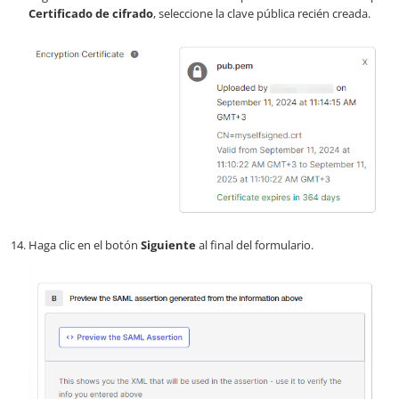
Certificado de cifrado
, seleccione la clave pública recién creada.
Haga clic en el botón
Siguiente
al final del formulario.