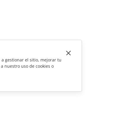
a gestionar el sitio, mejorar tu
 a nuestro uso de cookies o
CONTÁCTENOS