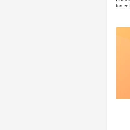
inmedi