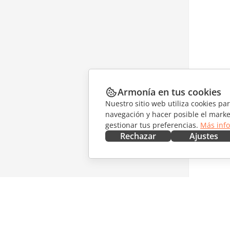
Armonía en tus cookies
Nuestro sitio web utiliza cookies pa
navegación y hacer posible el marke
gestionar tus preferencias.
Más inf
Rechazar
Ajustes
CONSÍGUELO AHORA
COLABO