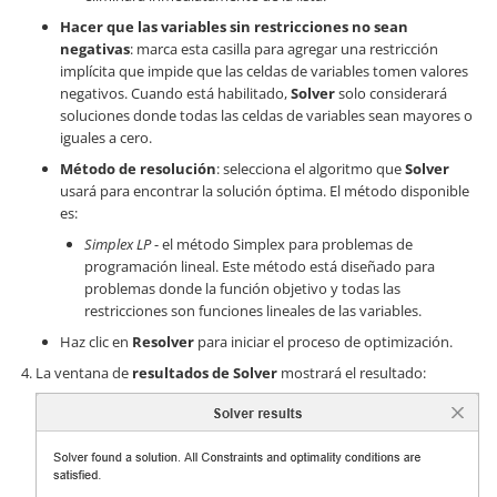
Hacer que las variables sin restricciones no sean
negativas
: marca esta casilla para agregar una restricción
implícita que impide que las celdas de variables tomen valores
negativos. Cuando está habilitado,
Solver
solo considerará
soluciones donde todas las celdas de variables sean mayores o
iguales a cero.
Método de resolución
: selecciona el algoritmo que
Solver
usará para encontrar la solución óptima. El método disponible
es:
Simplex LP
- el método Simplex para problemas de
programación lineal. Este método está diseñado para
problemas donde la función objetivo y todas las
restricciones son funciones lineales de las variables.
Haz clic en
Resolver
para iniciar el proceso de optimización.
La ventana de
resultados de Solver
mostrará el resultado: