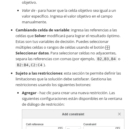
objetivo.
Valor de
- para hacer que la celda objetivo sea igual a un
valor específico. Ingresa el valor objetivo en el campo
manualmente.
Cambiando celda de variable
: ingresa las referencias a las
celdas que
Solver
modificará para lograr el resultado óptimo.
Estas son tus variables de decisión. Puedes seleccionar
múltiples celdas o rangos de celdas usando el botón
Seleccionar datos
. Para seleccionar celdas no adyacentes,
separa las referencias con comas (por ejemplo,
o
B2,B3,B4
).
B2:B4,C2:C4
Sujeto a las restricciones
: esta sección te permite definir las
limitaciones que la solución debe satisfacer. Gestiona las
restricciones usando los siguientes botones:
Agregar
- haz clic para crear una nueva restricción. Las
siguientes configuraciones están disponibles en la ventana
de diálogo de restricción: