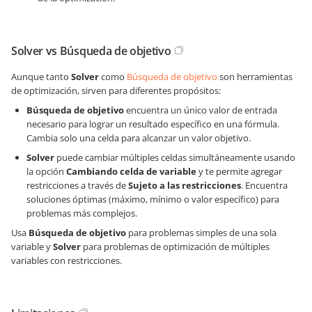
Solver vs Búsqueda de objetivo
Aunque tanto
Solver
como
Búsqueda de objetivo
son herramientas
de optimización, sirven para diferentes propósitos:
Búsqueda de objetivo
encuentra un único valor de entrada
necesario para lograr un resultado específico en una fórmula.
Cambia solo una celda para alcanzar un valor objetivo.
Solver
puede cambiar múltiples celdas simultáneamente usando
la opción
Cambiando celda de variable
y te permite agregar
restricciones a través de
Sujeto a las restricciones
. Encuentra
soluciones óptimas (máximo, mínimo o valor específico) para
problemas más complejos.
Usa
Búsqueda de objetivo
para problemas simples de una sola
variable y
Solver
para problemas de optimización de múltiples
variables con restricciones.