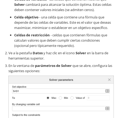
Solver
cambiará para alcanzar la solución óptima. Estas celdas
deben contener valores iniciales (se admiten ceros).
Celda objetivo
- una celda que contiene una fórmula que
depende de las celdas de variables. Este es el valor que deseas
maximizar, minimizar o establecer en un objetivo específico.
Celdas de restricción
- celdas que contienen fórmulas que
calculan valores que deben cumplir ciertas condiciones
(opcional pero típicamente requerido).
Ve a la pestaña
Datos
y haz clic en el icono
Solver
en la barra de
herramientas superior.
En la ventana de
parámetros de Solver
que se abre, configura las
siguientes opciones: