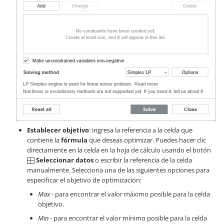
Establecer objetivo
: ingresa la referencia a la celda que
contiene la
fórmula
que deseas optimizar. Puedes hacer clic
directamente en la celda en la hoja de cálculo usando el botón
Seleccionar datos
o escribir la referencia de la celda
manualmente. Selecciona una de las siguientes opciones para
especificar el objetivo de optimización:
Max
- para encontrar el valor máximo posible para la celda
objetivo.
Min
- para encontrar el valor mínimo posible para la celda