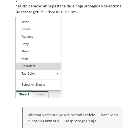
o
haz clic derecho en la pestaña de la hoja protegida y selecciona
Desproteger
de la lista de opciones
Alternativamente, ve a la pestaña
Inicio
→ haz clic en
el botón
Formato
→
Desproteger hoja
.