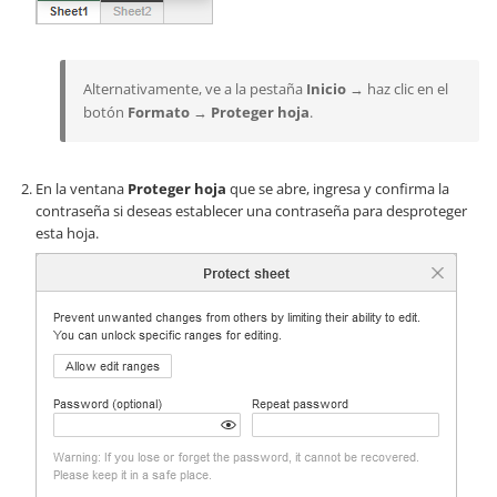
Alternativamente, ve a la pestaña
Inicio
→ haz clic en el
botón
Formato
→
Proteger hoja
.
En la ventana
Proteger hoja
que se abre, ingresa y confirma la
contraseña si deseas establecer una contraseña para desproteger
esta hoja.