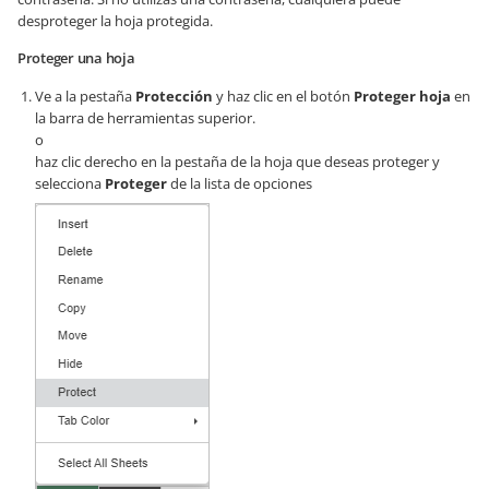
desproteger la hoja protegida.
Proteger una hoja
Ve a la pestaña
Protección
y haz clic en el botón
Proteger hoja
en
la barra de herramientas superior.
o
haz clic derecho en la pestaña de la hoja que deseas proteger y
selecciona
Proteger
de la lista de opciones