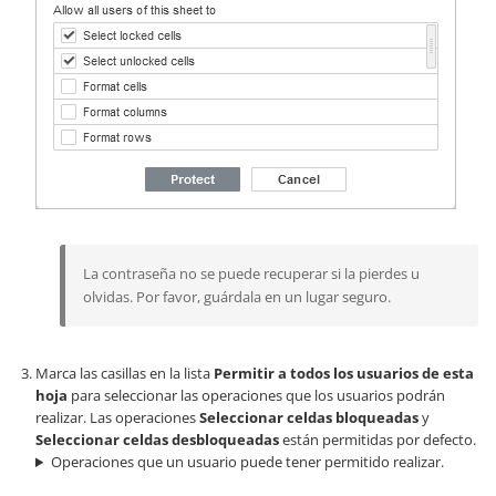
La contraseña no se puede recuperar si la pierdes u
olvidas. Por favor, guárdala en un lugar seguro.
Marca las casillas en la lista
Permitir a todos los usuarios de esta
hoja
para seleccionar las operaciones que los usuarios podrán
realizar. Las operaciones
Seleccionar celdas bloqueadas
y
Seleccionar celdas desbloqueadas
están permitidas por defecto.
Operaciones que un usuario puede tener permitido realizar.