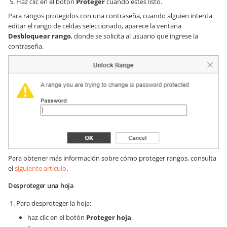
Haz clic en el botón
Proteger
cuando estés listo.
Para rangos protegidos con una contraseña, cuando alguien intenta
editar el rango de celdas seleccionado, aparece la ventana
Desbloquear rango
, donde se solicita al usuario que ingrese la
contraseña.
Para obtener más información sobre cómo proteger rangos, consulta
el
siguiente artículo
.
Desproteger una hoja
Para desproteger la hoja:
haz clic en el botón
Proteger hoja
,