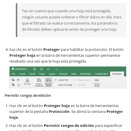
Ten en cuenta que cuando una hoja está protegida,
ningún usuario puede ordenar o filtrar datos en ella. Para
que el filtrado se realice correctamente, los parámetros
de filtrado deben aplicarse antes de proteger una hoja.
haz clic en el botón
Proteger
para habilitar la protección. El botón
Proteger hoja
en la barra de herramientas superior permanece
resaltado una vez que la hoja está protegida.
Permitir rangos de edición
Haz clic en el botón
Proteger hoja
en la barra de herramientas
superior de la pestaña
Protección
. Se abrirá la ventana
Proteger
hoja
.
Haz clic en el botón
Permitir rangos de edición
para especificar