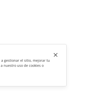
a gestionar el sitio, mejorar tu
 a nuestro uso de cookies o