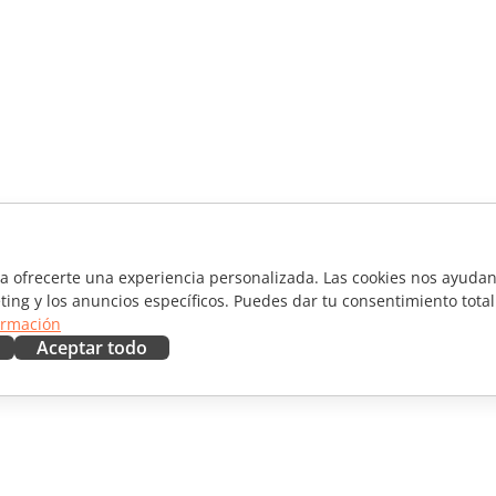
ra ofrecerte una experiencia personalizada. Las cookies nos ayudan 
ting y los anuncios específicos. Puedes dar tu consentimiento total
ormación
Aceptar todo