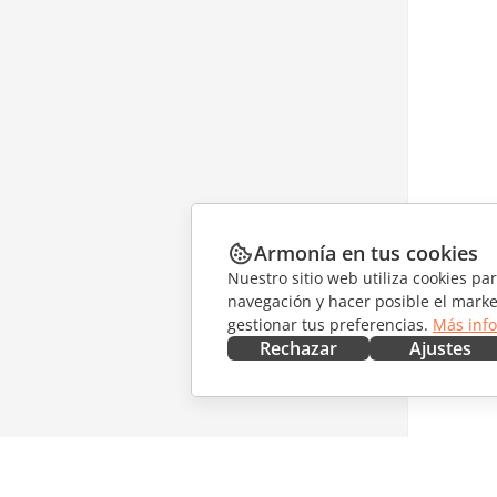
Armonía en tus cookies
Nuestro sitio web utiliza cookies pa
navegación y hacer posible el marke
gestionar tus preferencias.
Más inf
Rechazar
Ajustes