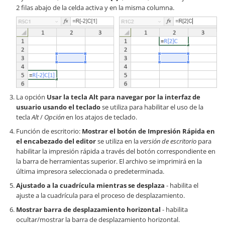
2 filas abajo de la celda activa y en la misma columna.
La opción
Usar la tecla Alt para navegar por la interfaz de
usuario usando el teclado
se utiliza para habilitar el uso de la
tecla
Alt
/
Opción
en los atajos de teclado.
Función de escritorio:
Mostrar el botón de Impresión Rápida en
el encabezado del editor
se utiliza en la
versión de escritorio
para
habilitar la impresión rápida a través del botón correspondiente en
la barra de herramientas superior. El archivo se imprimirá en la
última impresora seleccionada o predeterminada.
Ajustado a la cuadrícula mientras se desplaza
- habilita el
ajuste a la cuadrícula para el proceso de desplazamiento.
Mostrar barra de desplazamiento horizontal
- habilita
ocultar/mostrar la barra de desplazamiento horizontal.