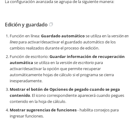
La configuración avanzada se agrupa de la siguiente manera:
Edición y guardado
Función en línea:
Guardado automático
se utiliza en la
versión en
línea
para activar/desactivar el guardado automático de los
cambios realizados durante el proceso de edición.
Función de escritorio:
Guardar información de recuperación
automática
se utiliza en la
versión de escritorio
para
activar/desactivar la opción que permite recuperar
automáticamente hojas de cálculo si el programa se cierra
inesperadamente.
Mostrar el botón de Opciones de pegado cuando se pega
contenido
. El icono correspondiente aparecerá cuando pegues
contenido en la hoja de cálculo.
Mostrar sugerencias de funciones
- habilita consejos para
ingresar funciones.