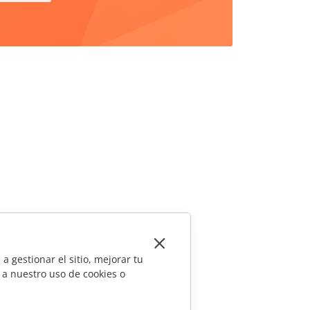
a gestionar el sitio, mejorar tu
 a nuestro uso de cookies o