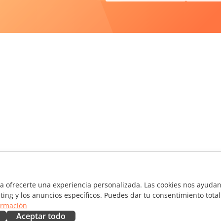
ra ofrecerte una experiencia personalizada. Las cookies nos ayudan 
ting y los anuncios específicos. Puedes dar tu consentimiento total
ormación
Aceptar todo