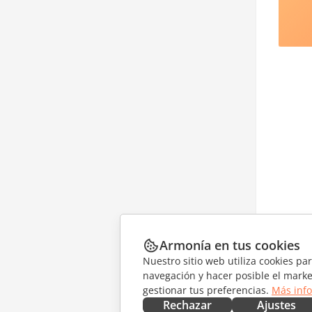
Armonía en tus cookies
Nuestro sitio web utiliza cookies pa
navegación y hacer posible el marke
gestionar tus preferencias.
Más inf
Rechazar
Ajustes