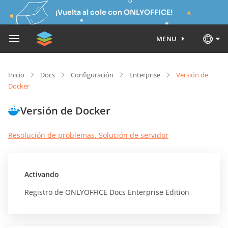
¡Vuelta al cole con ONLYOFFICE!
MENU
Inicio
Docs
Configuración
Enterprise
Versión de
Docker
Versión de Docker
Resolución de problemas. Solución de servidor
Activando
Registro de ONLYOFFICE Docs Enterprise Edition