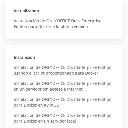
Actualizando
Actualización de ONLYOFFICE Docs Enterprise
Edition para Docker a la última versión
Instalación
Instalación de ONLYOFFICE Docs Enterprise Edition
usando el script proporcionado para Docker
Instalación de ONLYOFFICE Docs Enterprise Edition
en un servidor sin acceso a Internet
Instalación de ONLYOFFICE Docs Enterprise Edition
para Docker en KylinOS
Instalación de ONLYOFFICE Docs Enterprise Edition
para Docker en un servidor local