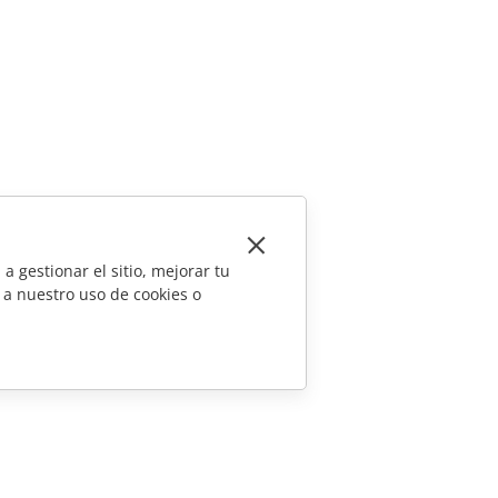
a gestionar el sitio, mejorar tu
 a nuestro uso de cookies o