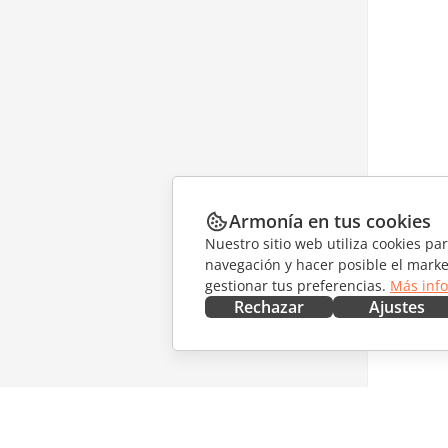
Armonía en tus cookies
Nuestro sitio web utiliza cookies pa
navegación y hacer posible el marke
gestionar tus preferencias.
Más inf
Rechazar
Ajustes