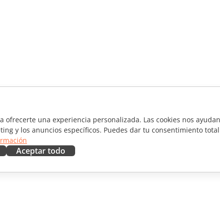
ra ofrecerte una experiencia personalizada. Las cookies nos ayudan 
ting y los anuncios específicos. Puedes dar tu consentimiento total
ormación
Aceptar todo