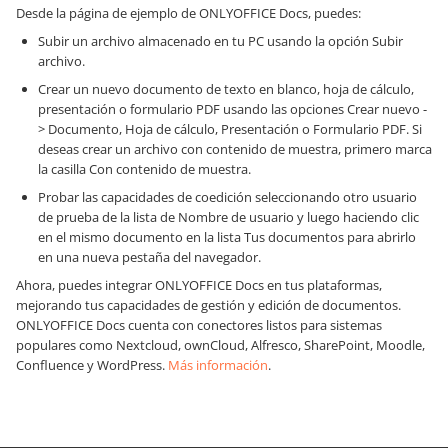
Desde la página de ejemplo de ONLYOFFICE Docs, puedes:
Subir un archivo almacenado en tu PC usando la opción Subir
archivo.
Crear un nuevo documento de texto en blanco, hoja de cálculo,
presentación o formulario PDF usando las opciones Crear nuevo -
> Documento, Hoja de cálculo, Presentación o Formulario PDF. Si
deseas crear un archivo con contenido de muestra, primero marca
la casilla Con contenido de muestra.
Probar las capacidades de coedición seleccionando otro usuario
de prueba de la lista de Nombre de usuario y luego haciendo clic
en el mismo documento en la lista Tus documentos para abrirlo
en una nueva pestaña del navegador.
Ahora, puedes integrar ONLYOFFICE Docs en tus plataformas,
mejorando tus capacidades de gestión y edición de documentos.
ONLYOFFICE Docs cuenta con conectores listos para sistemas
populares como Nextcloud, ownCloud, Alfresco, SharePoint, Moodle,
Confluence y WordPress.
Más información
.