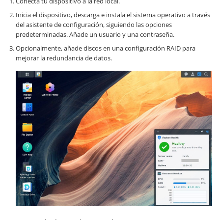
Conecta tu dispositivo a la red local.
Inicia el dispositivo, descarga e instala el sistema operativo a través
del asistente de configuración, siguiendo las opciones
predeterminadas. Añade un usuario y una contraseña.
Opcionalmente, añade discos en una configuración RAID para
mejorar la redundancia de datos.