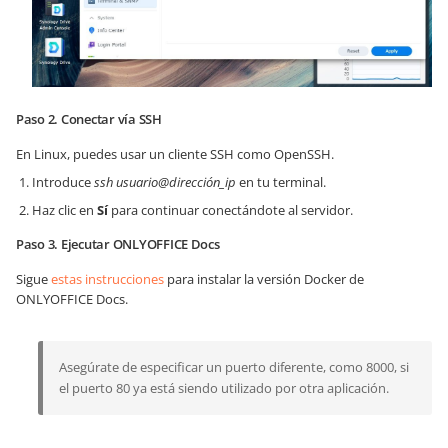
Paso 2. Conectar vía SSH
En Linux, puedes usar un cliente SSH como OpenSSH.
Introduce
ssh usuario@dirección_ip
en tu terminal.
Haz clic en
Sí
para continuar conectándote al servidor.
Paso 3. Ejecutar ONLYOFFICE Docs
Sigue
estas instrucciones
para instalar la versión Docker de
ONLYOFFICE Docs.
Asegúrate de especificar un puerto diferente, como 8000, si
el puerto 80 ya está siendo utilizado por otra aplicación.