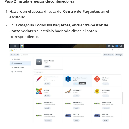
Paso 2. Instala el gestor de contenedores
Haz clic en el acceso directo del
Centro de Paquetes
en el
escritorio.
En la categoría
Todos los Paquetes
, encuentra
Gestor de
Contenedores
e instálalo haciendo clic en el botón
correspondiente.