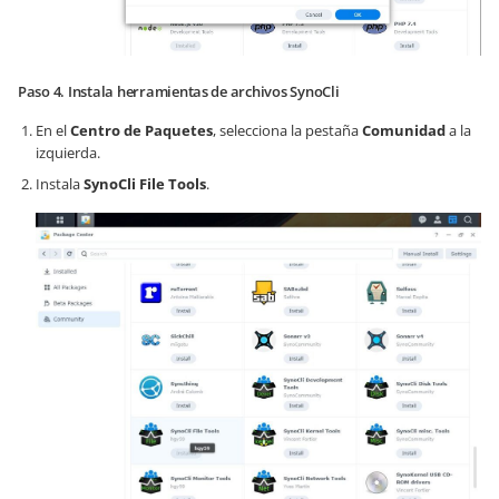
Paso 4. Instala herramientas de archivos SynoCli
En el
Centro de Paquetes
, selecciona la pestaña
Comunidad
a la
izquierda.
Instala
SynoCli File Tools
.