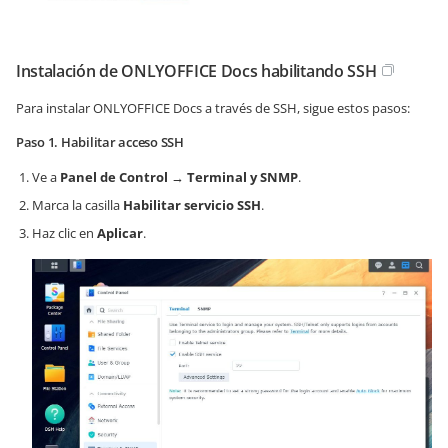
Instalación de ONLYOFFICE Docs habilitando SSH
Para instalar ONLYOFFICE Docs a través de SSH, sigue estos pasos:
Paso 1. Habilitar acceso SSH
Ve a
Panel de Control
→
Terminal y SNMP
.
Marca la casilla
Habilitar servicio SSH
.
Haz clic en
Aplicar
.