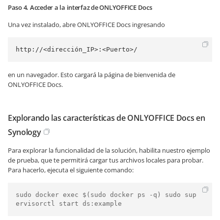
Paso 4. Acceder a la interfaz de ONLYOFFICE Docs
Una vez instalado, abre ONLYOFFICE Docs ingresando
http://<dirección_IP>:<Puerto>/
en un navegador. Esto cargará la página de bienvenida de
ONLYOFFICE Docs.
Explorando las características de ONLYOFFICE Docs en
Synology
Para explorar la funcionalidad de la solución, habilita nuestro ejemplo
de prueba, que te permitirá cargar tus archivos locales para probar.
Para hacerlo, ejecuta el siguiente comando:
sudo docker exec $(sudo docker ps -q) sudo sup
ervisorctl start ds:example