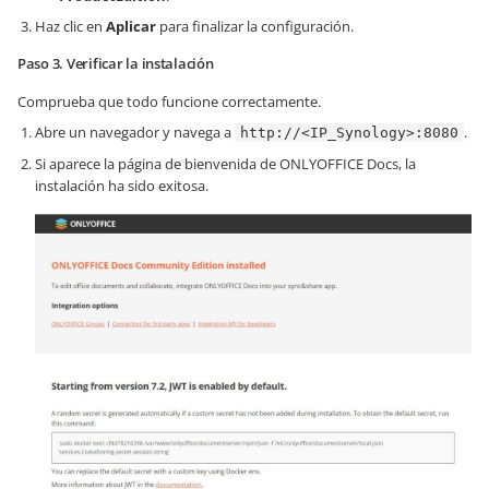
Haz clic en
Aplicar
para finalizar la configuración.
Paso 3. Verificar la instalación
Comprueba que todo funcione correctamente.
Abre un navegador y navega a
.
http://<IP_Synology>:8080
Si aparece la página de bienvenida de ONLYOFFICE Docs, la
instalación ha sido exitosa.