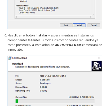
Haz clic en el botón
Instalar
y espera mientras se instalan los
componentes faltantes. Si todos los componentes requeridos ya
están presentes, la instalación de
ONLYOFFICE Docs
comenzará de
inmediato.