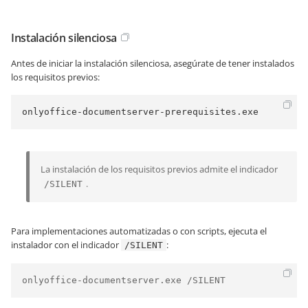
Instalación silenciosa
Antes de iniciar la instalación silenciosa, asegúrate de tener instalados
los requisitos previos:
onlyoffice-documentserver-prerequisites.exe
La instalación de los requisitos previos admite el indicador
.
/SILENT
Para implementaciones automatizadas o con scripts, ejecuta el
instalador con el indicador
:
/SILENT
onlyoffice-documentserver.exe /SILENT