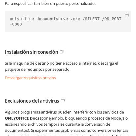
Para especificar también un puerto personalizado:
onlyoffice-documentserver.exe /SILENT /DS_PORT
=8080
Instalación sin conexión
Si la máquina de destino no tiene acceso a internet, descarga el
paquete de requisitos por separado:
Descargar requisitos previos
Exclusiones del antivirus
Algunos programas antivirus pueden interferir con los servicios de
ONLYOFFICE Docs
(por ejemplo, bloqueando procesos de Node.js o
escaneando archivos temporales durante la conversión de
documentos). Si experimentas problemas como conversiones lentas