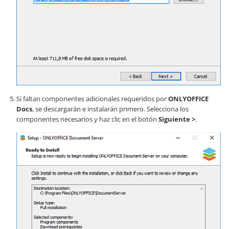
Si faltan componentes adicionales requeridos por
ONLYOFFICE
Docs
, se descargarán e instalarán primero. Selecciona los
componentes necesarios y haz clic en el botón
Siguiente >
.