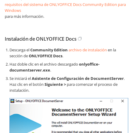
requisitos del sistema de ONLYOFFICE Docs Community Edition para
Windows
para más información.
Instalación de ONLYOFFICE Docs
Descarga el
Community Edition
archivo de instalación
en la
sección de
ONLYOFFICE Docs
.
Haz doble clic en el archivo descargado
onlyoffice-
documentserver.exe
.
Se iniciará el
Asistente de Configuración de DocumentServer
.
Haz clic en el botón
Siguiente >
para comenzar el proceso de
instalación.