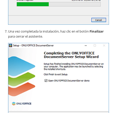
Una vez completada la instalación, haz clic en el botón
Finalizar
para cerrar el asistente.