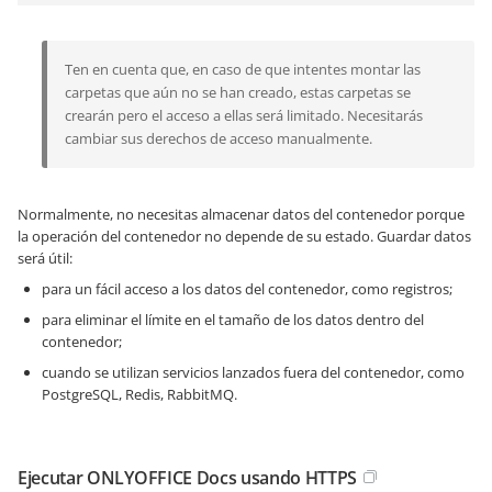
Ten en cuenta que, en caso de que intentes montar las
carpetas que aún no se han creado, estas carpetas se
crearán pero el acceso a ellas será limitado. Necesitarás
cambiar sus derechos de acceso manualmente.
Normalmente, no necesitas almacenar datos del contenedor porque
la operación del contenedor no depende de su estado. Guardar datos
será útil:
para un fácil acceso a los datos del contenedor, como registros;
para eliminar el límite en el tamaño de los datos dentro del
contenedor;
cuando se utilizan servicios lanzados fuera del contenedor, como
PostgreSQL, Redis, RabbitMQ.
Ejecutar ONLYOFFICE Docs usando HTTPS