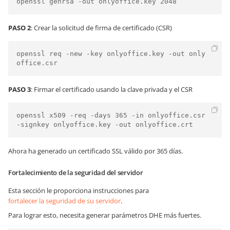
PASO 2
: Crear la solicitud de firma de certificado (CSR)
openssl req -new -key onlyoffice.key -out only
PASO 3
: Firmar el certificado usando la clave privada y el CSR
openssl x509 -req -days 365 -in onlyoffice.csr 
Ahora ha generado un certificado SSL válido por 365 días.
Fortalecimiento de la seguridad del servidor
Esta sección le proporciona instrucciones para
fortalecer la seguridad de su servidor
.
Para lograr esto, necesita generar parámetros DHE más fuertes.