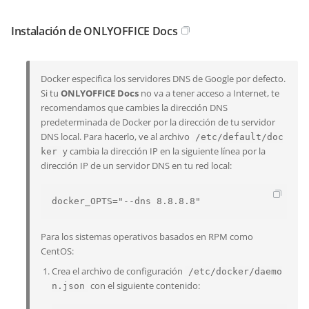
Instalación de ONLYOFFICE Docs
Docker especifica los servidores DNS de Google por defecto.
Si tu
ONLYOFFICE Docs
no va a tener acceso a Internet, te
recomendamos que cambies la dirección DNS
predeterminada de Docker por la dirección de tu servidor
DNS local. Para hacerlo, ve al archivo
/etc/default/doc
y cambia la dirección IP en la siguiente línea por la
ker
dirección IP de un servidor DNS en tu red local:
Para los sistemas operativos basados en RPM como
CentOS:
Crea el archivo de configuración
/etc/docker/daemo
con el siguiente contenido:
n.json