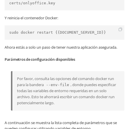
Y reinicia el contenedor Docker:
sudo docker restart {{DOCUMENT_SERVER_ID}}
Ahora estás a solo un paso de tener nuestra aplicación asegurada.
Parámetros de configuración disponibles
Por favor, consulta las opciones del comando docker run
para la bandera
, donde puedes especificar
--env-file
todas las variables de entorno requeridas en un solo
archivo. Esto te ahorrará escribir un comando docker run
potencialmente largo.
A continuación se muestra la lista completa de parámetros que se
pueden configurar utilizando variables de entorno.