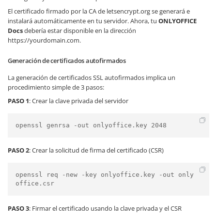
El certificado firmado por la CA de letsencrypt.org se generará e
instalará automáticamente en tu servidor. Ahora, tu
ONLYOFFICE
Docs
debería estar disponible en la dirección
https://yourdomain.com
.
Generación de certificados autofirmados
La generación de certificados SSL autofirmados implica un
procedimiento simple de 3 pasos:
PASO 1
: Crear la clave privada del servidor
PASO 2
: Crear la solicitud de firma del certificado (CSR)
openssl req -new -key onlyoffice.key -out only
PASO 3
: Firmar el certificado usando la clave privada y el CSR