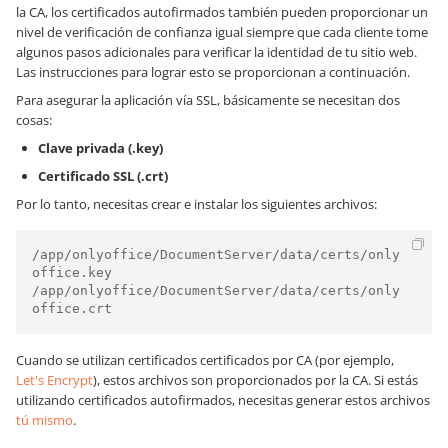
la CA, los certificados autofirmados también pueden proporcionar un
nivel de verificación de confianza igual siempre que cada cliente tome
algunos pasos adicionales para verificar la identidad de tu sitio web.
Las instrucciones para lograr esto se proporcionan a continuación.
Para asegurar la aplicación vía SSL, básicamente se necesitan dos
cosas:
Clave privada (.key)
Certificado SSL (.crt)
Por lo tanto, necesitas crear e instalar los siguientes archivos:
/app/onlyoffice/DocumentServer/data/certs/only
office.key

/app/onlyoffice/DocumentServer/data/certs/only
Cuando se utilizan certificados certificados por CA (por ejemplo,
Let's Encrypt
), estos archivos son proporcionados por la CA. Si estás
utilizando certificados autofirmados, necesitas generar estos archivos
tú mismo
.