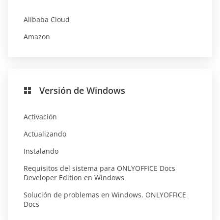
Alibaba Cloud
Amazon
Versión de Windows
Activación
Actualizando
Instalando
Requisitos del sistema para ONLYOFFICE Docs
Developer Edition en Windows
Solución de problemas en Windows. ONLYOFFICE
Docs