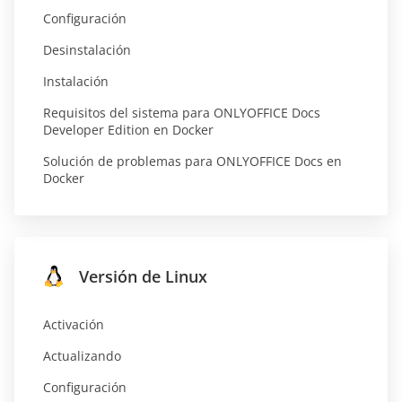
Configuración
Desinstalación
Instalación
Requisitos del sistema para ONLYOFFICE Docs
Developer Edition en Docker
Solución de problemas para ONLYOFFICE Docs en
Docker
Versión de Linux
Activación
Actualizando
Configuración