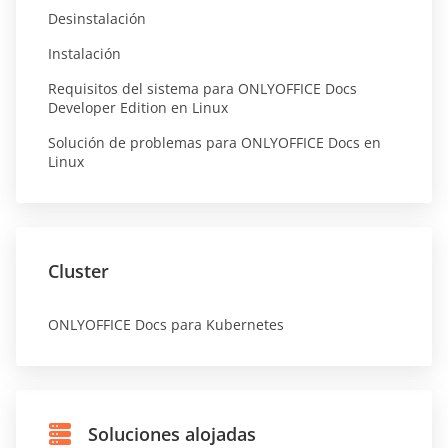
Desinstalación
Instalación
Requisitos del sistema para ONLYOFFICE Docs
Developer Edition en Linux
Solución de problemas para ONLYOFFICE Docs en
Linux
Cluster
ONLYOFFICE Docs para Kubernetes
Soluciones alojadas