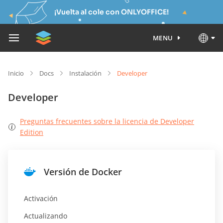
¡Vuelta al cole con ONLYOFFICE!
MENU
Inicio
Docs
Instalación
Developer
Developer
Preguntas frecuentes sobre la licencia de Developer
Edition
Versión de Docker
Activación
Actualizando