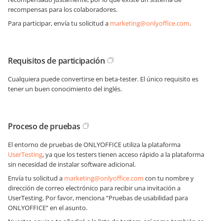
recompensas para los colaboradores.
Para participar, envía tu solicitud a
marketing@onlyoffice.com
.
Requisitos de participación
Cualquiera puede convertirse en beta-tester. El único requisito es
tener un buen conocimiento del inglés.
Proceso de pruebas
El entorno de pruebas de ONLYOFFICE utiliza la plataforma
UserTesting
, ya que los testers tienen acceso rápido a la plataforma
sin necesidad de instalar software adicional.
Envía tu solicitud a
marketing@onlyoffice.com
con tu nombre y
dirección de correo electrónico para recibir una invitación a
UserTesting. Por favor, menciona “Pruebas de usabilidad para
ONLYOFFICE” en el asunto.