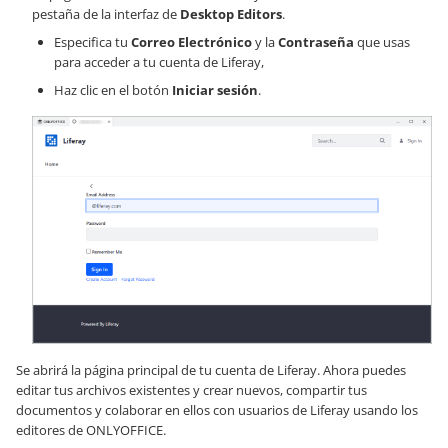
pestaña de la interfaz de
Desktop Editors
.
Especifica tu
Correo Electrónico
y la
Contraseña
que usas
para acceder a tu cuenta de Liferay,
Haz clic en el botón
Iniciar sesión
.
Se abrirá la página principal de tu cuenta de Liferay. Ahora puedes
editar tus archivos existentes y crear nuevos, compartir tus
documentos y colaborar en ellos con usuarios de Liferay usando los
editores de ONLYOFFICE.