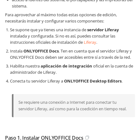
sistema.
Para aprovechar al máximo todas estas opciones de edición,
necesitarás instalar y configurar varios componentes:
Se supone que ya tienes una instancia de
servidor Liferay
instalada y configurada. Si no es así, puedes consultar las
instrucciones oficiales de instalación de
Liferay
.
Instala
ONLYOFFICE Docs
. Ten en cuenta que el servidor Liferay y
ONLYOFFICE Docs deben ser accesibles entre sí a través de la red.
Habilita nuestra
aplicación de integración
oficial en la cuenta de
administrador de Liferay.
Conecta tu servidor Liferay a
ONLYOFFICE Desktop Editors
.
Se requiere una conexión a Internet para conectar tu
servidor Liferay, así como para la coedición en tiempo real.
Paso 1. Instalar ONLYOFFICE Docs