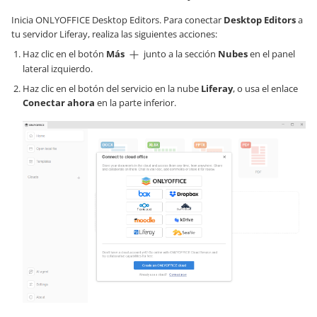
Inicia ONLYOFFICE Desktop Editors. Para conectar
Desktop Editors
a
tu servidor Liferay, realiza las siguientes acciones:
Haz clic en el botón
Más
junto a la sección
Nubes
en el panel
lateral izquierdo.
Haz clic en el botón del servicio en la nube
Liferay
, o usa el enlace
Conectar ahora
en la parte inferior.