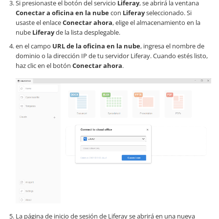
Si presionaste el botón del servicio
Liferay
, se abrirá la ventana
Conectar a oficina en la nube
con
Liferay
seleccionado. Si
usaste el enlace
Conectar ahora
, elige el almacenamiento en la
nube
Liferay
de la lista desplegable.
en el campo
URL de la oficina en la nube
, ingresa el nombre de
dominio o la dirección IP de tu servidor Liferay. Cuando estés listo,
haz clic en el botón
Conectar ahora
.
La página de inicio de sesión de Liferay se abrirá en una nueva