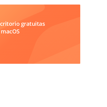
critorio gratuitas
, macOS