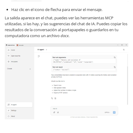
Haz clic en el icono de flecha para enviar el mensaje.
La salida aparece en el chat, puedes ver las herramientas MCP
utilizadas, si las hay, y las sugerencias del chat de IA. Puedes copiar los
resultados de la conversación al portapapeles o guardarlos en tu
computadora como un archivo
docx
.