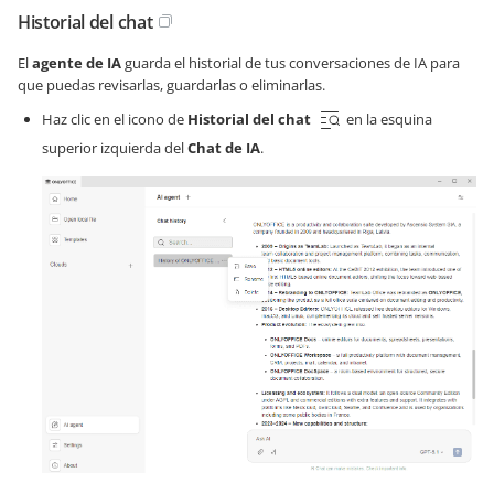
Historial del chat
El
agente de IA
guarda el historial de tus conversaciones de IA para
que puedas revisarlas, guardarlas o eliminarlas.
Haz clic en el icono de
Historial del chat
en la esquina
superior izquierda del
Chat de IA
.