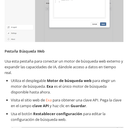
Pestaña Búsqueda Web
Usa esta pestaña para conectar un motor de búsqueda web externo y
expandir las capacidades de IA, dándole acceso a datos en tiempo
real.
Utiliza el desplegable
Motor de búsqueda web
para elegir un
motor de búsqueda.
Exa
es el único motor de búsqueda
disponible hasta ahora.
Visita el sitio web de
Exa
para obtener una clave API. Pega la clave
en el campo
clave API
y haz clic en
Guardar
.
Usa el botón
Restablecer configuración
para editar la
configuración de búsqueda web.