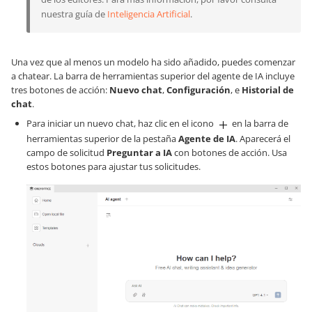
nuestra guía de
Inteligencia Artificial
.
Una vez que al menos un modelo ha sido añadido, puedes comenzar
a chatear. La barra de herramientas superior del agente de IA incluye
tres botones de acción:
Nuevo chat
,
Configuración
, e
Historial de
chat
.
Para iniciar un nuevo chat, haz clic en el icono
en la barra de
herramientas superior de la pestaña
Agente de IA
. Aparecerá el
campo de solicitud
Preguntar a IA
con botones de acción. Usa
estos botones para ajustar tus solicitudes.