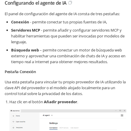
Configurando el agente de IA
El panel de configuración del agente de IA consta de tres pestañas:
Conexión
- permite conectar tus propias fuentes de IA,
Servidores MCP
- permite añadir y configurar servidores MCP y
habilitar herramientas que pueden ser invocadas por modelos de
lenguaje,
Búsqueda web
– permite conectar un motor de búsqueda web
externo y aprovechar una combinación de chats de IA y acceso en
tiempo real a Internet para obtener mejores resultados.
Pestaña Conexión
Usa esta pestaña para vincular tu propio proveedor de IA utilizando la
clave API del proveedor o el modelo alojado localmente para un
control total sobre la privacidad de los datos.
Haz clic en el botón
Añadir proveedor
.