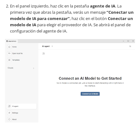
En el panel izquierdo, haz clic en la pestaña
agente de IA
. La
primera vez que abras la pestaña, verás un mensaje
“Conectar un
modelo de IA para comenzar”
, haz clic en el botón
Conectar un
modelo de IA
para elegir el proveedor de IA. Se abrirá el panel de
configuración del agente de IA.