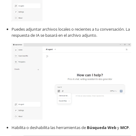
Puedes adjuntar archivos locales o recientes a tu conversación. La
respuesta de IA se basará en el archivo adjunto.
Habilita o deshabilita las herramientas de
Búsqueda Web
y
MCP
.