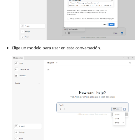
Elige un modelo para usar en esta conversación.