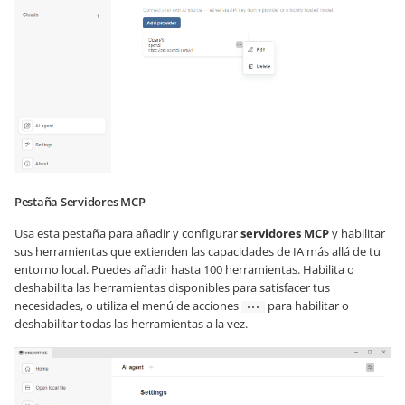
Pestaña Servidores MCP
Usa esta pestaña para añadir y configurar
servidores MCP
y habilitar
sus herramientas que extienden las capacidades de IA más allá de tu
entorno local. Puedes añadir hasta 100 herramientas. Habilita o
deshabilita las herramientas disponibles para satisfacer tus
necesidades, o utiliza el menú de acciones
para habilitar o
deshabilitar todas las herramientas a la vez.