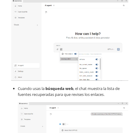
Cuando usas la
búsqueda web
, el chat muestra la lista de
fuentes recuperadas para que revises los enlaces.