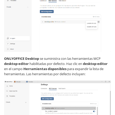
ONLYOFFICE Desktop
se suministra con las herramientas MCP
desktop-editor
habilitadas por defecto. Haz clic en
desktop-editor
en el campo
Herramientas disponibles
para expandir la lista de
herramientas. Las herramientas por defecto incluyen: