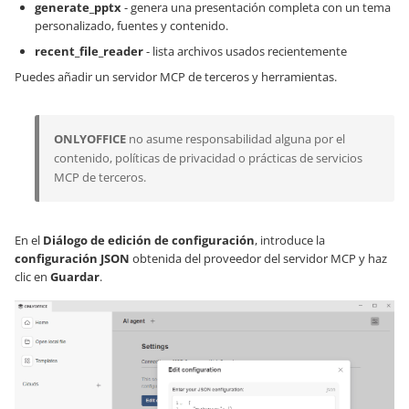
generate_pptx
- genera una presentación completa con un tema
personalizado, fuentes y contenido.
recent_file_reader
- lista archivos usados recientemente
Puedes añadir un servidor MCP de terceros y herramientas.
ONLYOFFICE
no asume responsabilidad alguna por el
contenido, políticas de privacidad o prácticas de servicios
MCP de terceros.
En el
Diálogo de edición de configuración
, introduce la
configuración JSON
obtenida del proveedor del servidor MCP y haz
clic en
Guardar
.