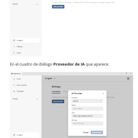
En el cuadro de diálogo
Proveedor de IA
que aparece: