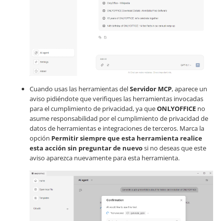
Cuando usas las herramientas del
Servidor MCP
, aparece un
aviso pidiéndote que verifiques las herramientas invocadas
para el cumplimiento de privacidad, ya que
ONLYOFFICE
no
asume responsabilidad por el cumplimiento de privacidad de
datos de herramientas e integraciones de terceros. Marca la
opción
Permitir siempre que esta herramienta realice
esta acción sin preguntar de nuevo
si no deseas que este
aviso aparezca nuevamente para esta herramienta.