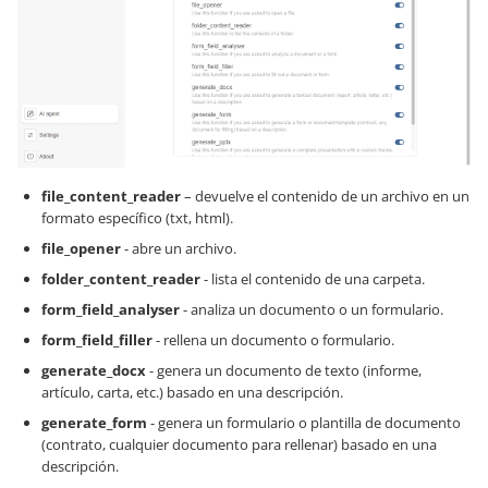
file_content_reader
– devuelve el contenido de un archivo en un
formato específico (txt, html).
file_opener
- abre un archivo.
folder_content_reader
- lista el contenido de una carpeta.
form_field_analyser
- analiza un documento o un formulario.
form_field_filler
- rellena un documento o formulario.
generate_docx
- genera un documento de texto (informe,
artículo, carta, etc.) basado en una descripción.
generate_form
- genera un formulario o plantilla de documento
(contrato, cualquier documento para rellenar) basado en una
descripción.