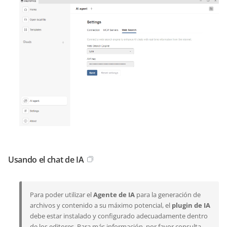
Usando el chat de IA
Para poder utilizar el
Agente de IA
para la generación de
archivos y contenido a su máximo potencial, el
plugin de IA
debe estar instalado y configurado adecuadamente dentro
de los editores. Para más información, por favor consulta