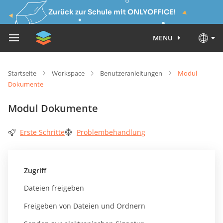
Zurück zur Schule mit ONLYOFFICE!
MENU
Startseite
Workspace
Benutzeranleitungen
Modul
Dokumente
Modul Dokumente
Erste Schritte
Problembehandlung
Zugriff
Dateien freigeben
Freigeben von Dateien und Ordnern