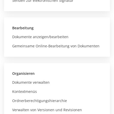
Senden zur elektronischen Signatur
Bearbeitung
Dokumente anzeigen/bearbeiten
Gemeinsame Online-Bearbeitung von Dokumenten
Organisieren
Dokumente verwalten
Kontextmenüs
Ordnerberechtigungshierarchie
Verwalten von Versionen und Revisionen