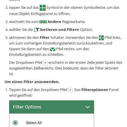
tippen Sie auf das
Symbol in der oberen Symbolleiste, um das
neue Objekt-Einfügepanel zu öffnen,
wechseln Sie zum
Andere
Registerkarte,
wählen Sie die
Sortieren und Filtern
Option,
aktivieren Sie den
Filter
Schalter. Verwenden Sie den
Pfeil links,
um zum vorherigen Einstellungsbereich zurückzukehren, und
tippen Sie dann auf den
Pfeil rechts, um den
Einstellungsbereich zu schließen.
Der Dropdown-Pfeil
erscheint in der ersten Zelle jeder Spalte des
ausgewählten Zellbereichs. Dies bedeutet, dass der Filter aktiviert
ist.
Um einen Filter anzuwenden,
Tippen Sie auf den Dropdown-Pfeil
. Das
Filteroptionen
Panel
wird geöffnet: