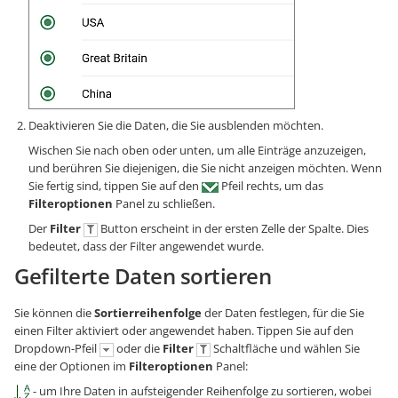
Deaktivieren Sie die Daten, die Sie ausblenden möchten.
Wischen Sie nach oben oder unten, um alle Einträge anzuzeigen,
und berühren Sie diejenigen, die Sie nicht anzeigen möchten. Wenn
Sie fertig sind, tippen Sie auf den
Pfeil rechts, um das
Filteroptionen
Panel zu schließen.
Der
Filter
Button erscheint in der ersten Zelle der Spalte. Dies
bedeutet, dass der Filter angewendet wurde.
Gefilterte Daten sortieren
Sie können die
Sortierreihenfolge
der Daten festlegen, für die Sie
einen Filter aktiviert oder angewendet haben. Tippen Sie auf den
Dropdown-Pfeil
oder die
Filter
Schaltfläche und wählen Sie
eine der Optionen im
Filteroptionen
Panel:
- um Ihre Daten in aufsteigender Reihenfolge zu sortieren, wobei