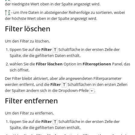
der niedrigste Wert oben in der Spalte angezeigt wird.
- um Ihre Daten in absteigender Reihenfolge zu sortieren, wobei
der höchste Wert oben in der Spalte angezeigt wird.
Filter löschen
Um den Filter zu löschen,
tippen Sie auf die
Filter
Schaltfläche in der ersten Zelle der
Spalte, die die gefilterten Daten enthält,
wählen Sie die
Filter löschen
Option im
Filteroptionen
Panel, das
sich öffnet.
Der Filter bleibt aktiviert, aber alle angewendeten Filterparameter
werden entfernt, und die
Filter
Schaltflächen in den ersten Zellen
der Spalten ändern sich in die Dropdown-Pfeile
.
Filter entfernen
Um den Filter zu entfernen,
tippen Sie auf die
Filter
Schaltfläche in der ersten Zelle der
Spalte, die die gefilterten Daten enthält,