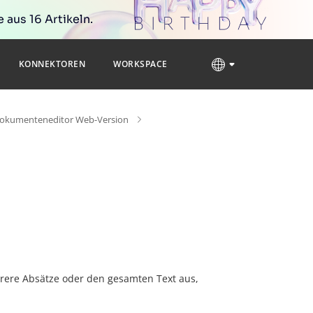
 aus 16 Artikeln.
KONNEKTOREN
WORKSPACE
okumenteneditor Web-Version
rere Absätze oder den gesamten Text aus,