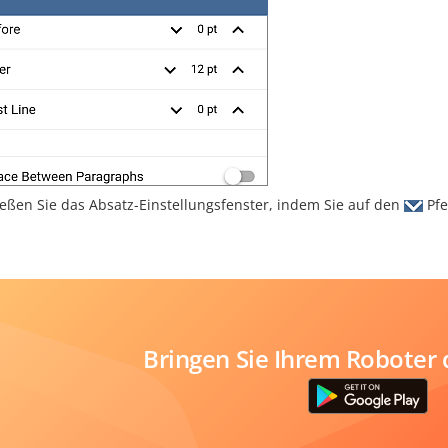
ießen Sie das Absatz-Einstellungsfenster, indem Sie auf den
Pfe
Bringen Sie Ihrem Roboter 