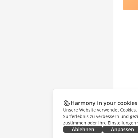
Harmony in your cookies
Unsere Website verwendet Cookies, u
Surferlebnis zu verbessern und gez
zustimmen oder Ihre Einstellungen
Ablehnen
Anpassen