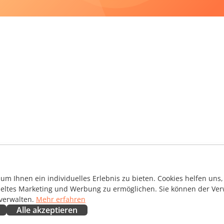
m Ihnen ein individuelles Erlebnis zu bieten. Cookies helfen uns, 
ieltes Marketing und Werbung zu ermöglichen. Sie können der Ver
 verwalten.
Mehr erfahren
Alle akzeptieren