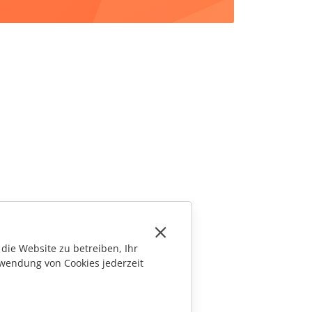
die Website zu betreiben, Ihr
wendung von Cookies jederzeit