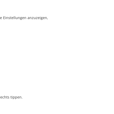
le Einstellungen anzuzeigen,
rechts tippen.