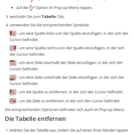
auf die
Option im Pop-up-Menü tippen,
wechseln Sie zum
Tabelle
-Tab,
verwenden Sie die entsprechenden Symbole:
- um eine Spalte links von der Spalte einzufügen, in der sich der
Cursor befindet.
- um eine Spalte rechts von der Spalte einzufügen, in der sich
der Cursor befindet.
- um eine Zeile oberhalb der Zeile einzufügen, in der sich der
Cursor befindet.
- um eine Zeile unterhalb der Zeile einzufügen, in der sich der
Cursor befindet.
- um die Spalte zu entfernen, in der sich der Cursor befindet.
- um die Zeile zu entfernen, in der sich der Cursor befindet.
Die entsprechenden Optionen befinden sich auch im Pop-up-Menü.
Die Tabelle entfernen
Wählen Sie die Tabelle aus, indem Sie auf einen ihrer Ränder tippen