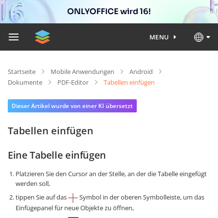
ONLYOFFICE wird 16!
MENU
Startseite
Mobile Anwendungen
Android
Dokumente
PDF-Editor
Tabellen einfügen
Dieser Artikel wurde von einer KI übersetzt
Tabellen einfügen
Eine Tabelle einfügen
Platzieren Sie den Cursor an der Stelle, an der die Tabelle eingefügt
werden soll,
tippen Sie auf das
Symbol in der oberen Symbolleiste, um das
Einfügepanel für neue Objekte zu öffnen,