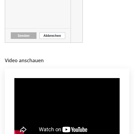
Video anschauen