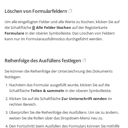
Löschen von Formularfeldern
Um alle eingefügten Felder und alle Werte zu löschen, klicken Sie auf
die Schaltfläche
Alle Felder löschen
auf der Registerkarte
Formulare
in der oberen Symbolleiste. Das Löschen von Feldern
kann nur im Formularausfüllmodus durchgeführt werden.
Reihenfolge des Ausfüllens festlegen
Sie können die Reihenfolge der Unterzeichnung des Dokuments
festlegen:
Nachdem das Formular ausgefüllt wurde, klicken Sie auf die
Schaltfläche
Teilen & sammeln
in der oberen Symbolleiste.
Klicken Sie auf die Schaltfläche
Zur Unterschrift senden
im
rechten Bereich.
Überprüfen Sie die Reihenfolge des Ausfüllens. Um sie zu ändern,
weisen Sie die Rollen über das Dropdown-Menü neu zu.
Den Fortschritt beim Ausfüllen des Formulars können Sie mithilfe