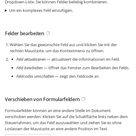
Dropdown-Liste. Sie können Felder beliebig kombinieren.
Um ein komplexes Feld einzufügen,
Felder bearbeiten
Wählen Sie das gewünschte Feld aus und klicken Sie mit der
rechten Maustaste, um das Kontextmenü zu öffnen.
Feld aktualisieren
— aktualisiert die Informationen im Feld.
Feld bearbeiten
— öffnet das Fenster zum Bearbeiten des Felds.
Feldcodes umschalten
— zeigt den Feldcode an.
Verschieben von Formularfeldern
Formularfelder können an eine andere Stelle im Dokument
verschoben werden: Klicken Sie auf die Schaltfläche links neben dem
Steuerrahmen, um das Feld auszuwählen und ziehen Sie es ohne
Loslassen der Maustaste an eine andere Position im Text.