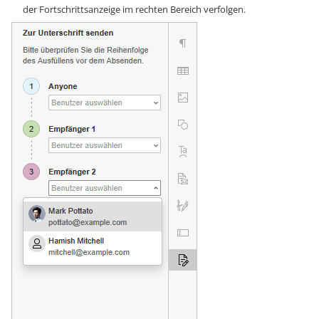
der Fortschrittsanzeige im rechten Bereich verfolgen.