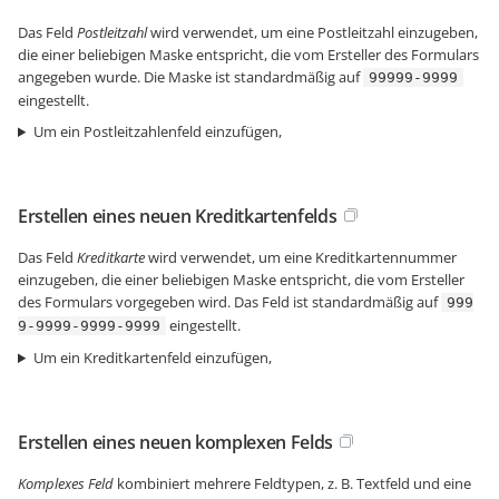
Das Feld
Postleitzahl
wird verwendet, um eine Postleitzahl einzugeben,
die einer beliebigen Maske entspricht, die vom Ersteller des Formulars
angegeben wurde. Die Maske ist standardmäßig auf
99999-9999
eingestellt.
Um ein Postleitzahlenfeld einzufügen,
Erstellen eines neuen Kreditkartenfelds
Das Feld
Kreditkarte
wird verwendet, um eine Kreditkartennummer
einzugeben, die einer beliebigen Maske entspricht, die vom Ersteller
des Formulars vorgegeben wird. Das Feld ist standardmäßig auf
999
eingestellt.
9-9999-9999-9999
Um ein Kreditkartenfeld einzufügen,
Erstellen eines neuen komplexen Felds
Komplexes Feld
kombiniert mehrere Feldtypen, z. B. Textfeld und eine