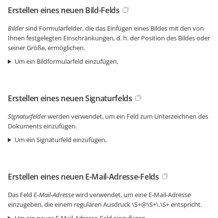
Erstellen eines neuen Bild-Felds
Bilder
sind Formularfelder, die das Einfügen eines Bildes mit den von
Ihnen festgelegten Einschränkungen, d. h. der Position des Bildes oder
seiner Größe, ermöglichen.
Um ein Bildformularfeld einzufügen,
Erstellen eines neuen Signaturfelds
Signaturfelder
werden verwendet, um ein Feld zum Unterzeichnen des
Dokuments einzufügen.
Um ein Signaturfeld einzufügen,
Erstellen eines neuen E-Mail-Adresse-Felds
Das Feld
E-Mail-Adresse
wird verwendet, um eine E-Mail-Adresse
einzugeben, die einem regulären Ausdruck \S+@\S+\.\S+ entspricht.