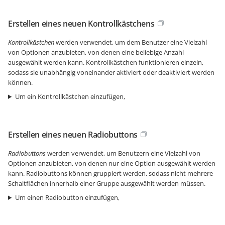
Erstellen eines neuen Kontrollkästchens
Kontrollkästchen
werden verwendet, um dem Benutzer eine Vielzahl
von Optionen anzubieten, von denen eine beliebige Anzahl
ausgewählt werden kann. Kontrollkästchen funktionieren einzeln,
sodass sie unabhängig voneinander aktiviert oder deaktiviert werden
können.
Um ein Kontrollkästchen einzufügen,
Erstellen eines neuen Radiobuttons
Radiobuttons
werden verwendet, um Benutzern eine Vielzahl von
Optionen anzubieten, von denen nur eine Option ausgewählt werden
kann. Radiobuttons können gruppiert werden, sodass nicht mehrere
Schaltflächen innerhalb einer Gruppe ausgewählt werden müssen.
Um einen Radiobutton einzufügen,