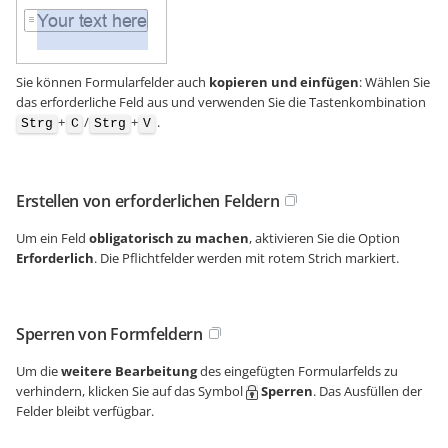
Sie können Formularfelder auch
kopieren und einfügen
: Wählen Sie
das erforderliche Feld aus und verwenden Sie die Tastenkombination
+
/
+
.
Strg
C
Strg
V
Erstellen von erforderlichen Feldern
Um ein Feld
obligatorisch zu machen
, aktivieren Sie die Option
Erforderlich
. Die Pflichtfelder werden mit rotem Strich markiert.
Sperren von Formfeldern
Um die
weitere Bearbeitung
des eingefügten Formularfelds zu
verhindern, klicken Sie auf das Symbol
Sperren
. Das Ausfüllen der
Felder bleibt verfügbar.