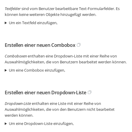
Textfelder
sind vom Benutzer bearbeitbare Text-Formularfelder. Es
können keine weiteren Objekte hinzugefügt werden.
Um ein Textfeld einzufügen,
Erstellen einer neuen Combobox
Comboboxen
enthalten eine Dropdown-Liste mit einer Reihe von
Auswahlmöglichkeiten, die von Benutzern bearbeitet werden können.
Um eine Combobox einzufügen,
Erstellen einer neuen Dropdown-Liste
Dropdown-Liste
enthalten eine Liste mit einer Reihe von
Auswahlmöglichkeiten, die von den Benutzern nicht bearbeitet
werden können.
Um eine Dropdown-Liste einzufügen,