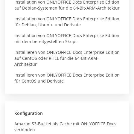
Installation von ONLYOFFICE Docs Enterprise Edition
auf Debian-Systemen für die 64-Bit-ARM-Architektur
Installation von ONLYOFFICE Docs Enterprise Edition
für Debian, Ubuntu und Derivate
Installation von ONLYOFFICE Docs Enterprise Edition
mit dem bereitgestellten Skript
Installieren von ONLYOFFICE Docs Enterprise Edition
auf CentOS oder RHEL für die 64-Bit-ARM-
Architektur
Installieren von ONLYOFFICE Docs Enterprise Edition
für CentOS und Derivate
Konfiguration
Amazon S3-Bucket als Cache mit ONLYOFFICE Docs
verbinden