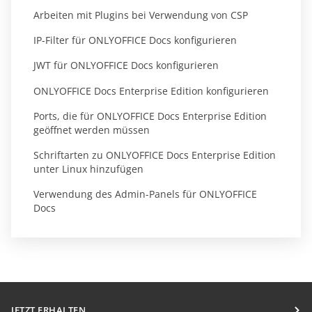
Arbeiten mit Plugins bei Verwendung von CSP
IP-Filter für ONLYOFFICE Docs konfigurieren
JWT für ONLYOFFICE Docs konfigurieren
ONLYOFFICE Docs Enterprise Edition konfigurieren
Ports, die für ONLYOFFICE Docs Enterprise Edition
geöffnet werden müssen
Schriftarten zu ONLYOFFICE Docs Enterprise Edition
unter Linux hinzufügen
Verwendung des Admin-Panels für ONLYOFFICE
Docs
JETZT ERHALTEN