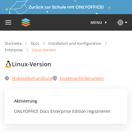
Zurück zur Schule mit ONLYOFFICE!
MENU
Startseite
Docs
Installation und Konfiguration
Enterprise
Linux-Version
Linux-Version
Problembehandlung
Systemanforderungen
Aktivierung
ONLYOFFICE Docs Enterprise Edition registrieren