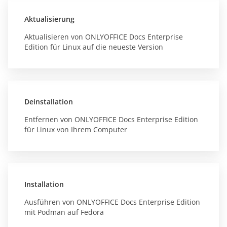
Aktualisierung
Aktualisieren von ONLYOFFICE Docs Enterprise
Edition für Linux auf die neueste Version
Deinstallation
Entfernen von ONLYOFFICE Docs Enterprise Edition
für Linux von Ihrem Computer
Installation
Ausführen von ONLYOFFICE Docs Enterprise Edition
mit Podman auf Fedora