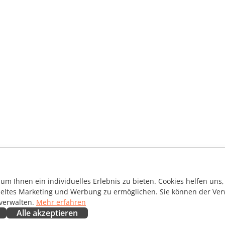
m Ihnen ein individuelles Erlebnis zu bieten. Cookies helfen uns, 
ieltes Marketing und Werbung zu ermöglichen. Sie können der Ver
 verwalten.
Mehr erfahren
Alle akzeptieren