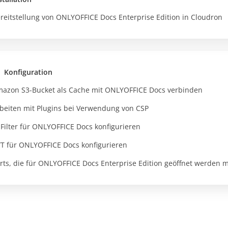
reitstellung von ONLYOFFICE Docs Enterprise Edition in Cloudron
Konfiguration
azon S3-Bucket als Cache mit ONLYOFFICE Docs verbinden
beiten mit Plugins bei Verwendung von CSP
-Filter für ONLYOFFICE Docs konfigurieren
T für ONLYOFFICE Docs konfigurieren
rts, die für ONLYOFFICE Docs Enterprise Edition geöffnet werden 