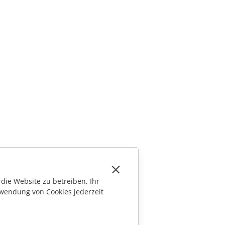
die Website zu betreiben, Ihr
wendung von Cookies jederzeit