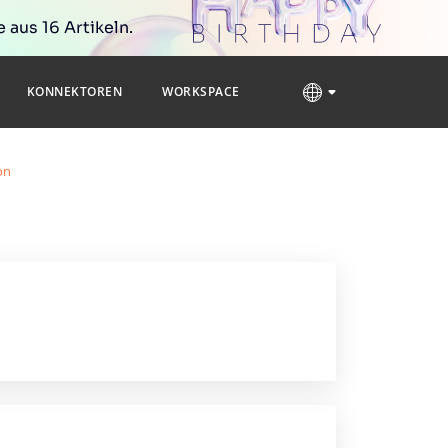
 aus 16 Artikeln.
KONNEKTOREN
WORKSPACE
on