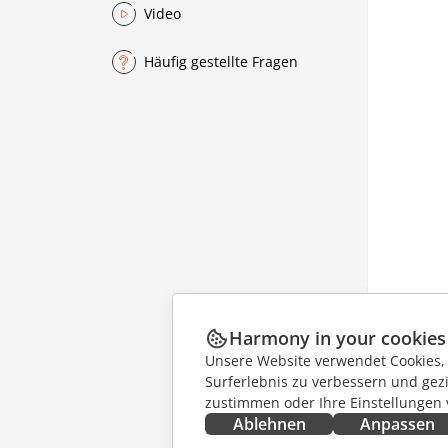
Video
Häufig gestellte Fragen
Harmony in your cookies
Unsere Website verwendet Cookies, u
Surferlebnis zu verbessern und gez
zustimmen oder Ihre Einstellungen
Ablehnen
Anpassen