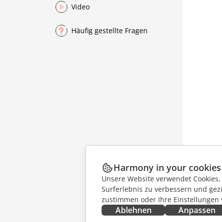
Video
Häufig gestellte Fragen
Harmony in your cookies
Unsere Website verwendet Cookies, u
Surferlebnis zu verbessern und gez
zustimmen oder Ihre Einstellungen
Ablehnen
Anpassen