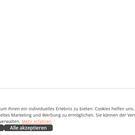
m Ihnen ein individuelles Erlebnis zu bieten. Cookies helfen uns, 
ieltes Marketing und Werbung zu ermöglichen. Sie können der Ver
 verwalten.
Mehr erfahren
Alle akzeptieren