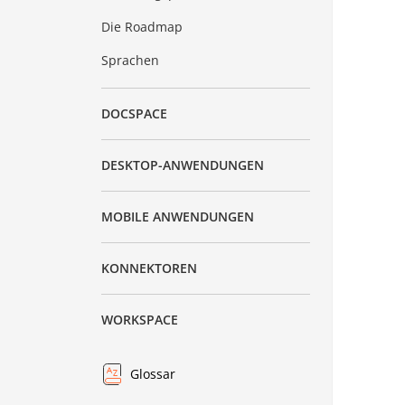
Die Roadmap
Sprachen
DOCSPACE
DESKTOP-ANWENDUNGEN
MOBILE ANWENDUNGEN
KONNEKTOREN
WORKSPACE
Glossar