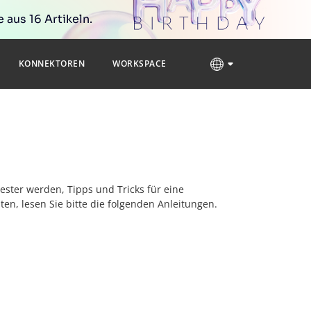
 aus 16 Artikeln.
KONNEKTOREN
WORKSPACE
ster werden, Tipps und Tricks für eine
n, lesen Sie bitte die folgenden Anleitungen.