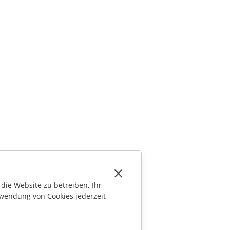
die Website zu betreiben, Ihr
wendung von Cookies jederzeit